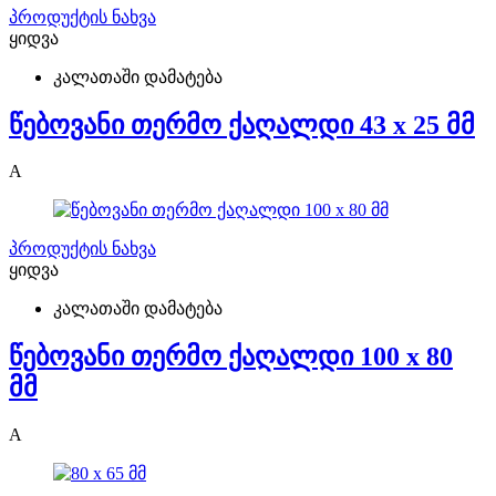
პროდუქტის ნახვა
ყიდვა
კალათაში დამატება
წებოვანი თერმო ქაღალდი 43 x 25 მმ
A
პროდუქტის ნახვა
ყიდვა
კალათაში დამატება
წებოვანი თერმო ქაღალდი 100 x 80
მმ
A