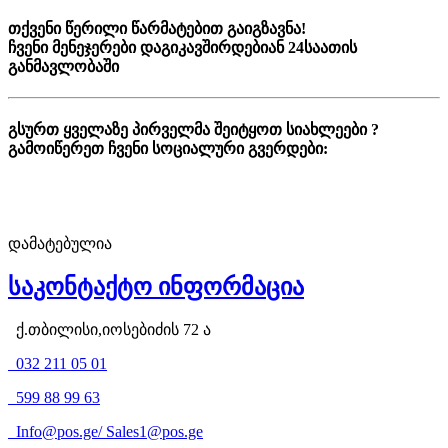
თქვენი წერილი წარმატებით გაიგზავნა!
ჩვენი მენეჯერები დაგიკავშირდებიან 24საათის
განმავლობაში
გსურთ ყველაზე პირველმა შეიტყოთ სიახლეები ?
გამოიწერეთ ჩვენი სოციალური გვერდები:
დამატებულია
საკონტაქტო ინფორმაცია
ქ.თბილისი,იოსებიძის 72 ა
032 211 05 01
599 88 99 63
Info@pos.ge
/
Sales1@pos.ge