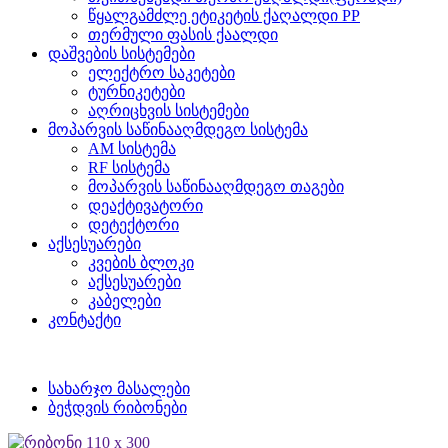
წყალგამძლე ეტიკეტის ქაღალდი PP
თერმული ფასის ქაალდი
დაშვების სისტემები
ელექტრო საკეტები
ტურნიკეტები
აღრიცხვის სისტემები
მოპარვის საწინააღმდეგო სისტემა
AM სისტემა
RF სისტემა
მოპარვის საწინააღმდეგო თაგები
დეაქტივატორი
დეტექტორი
აქსესუარები
კვების ბლოკი
აქსესუარები
კაბელები
კონტაქტი
სახარჯო მასალები
ბეჭდვის რიბონები