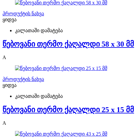
პროდუქტის ნახვა
ყიდვა
კალათაში დამატება
წებოვანი თერმო ქაღალდი 58 x 30 მმ
A
პროდუქტის ნახვა
ყიდვა
კალათაში დამატება
წებოვანი თერმო ქაღალდი 25 x 15 მმ
A