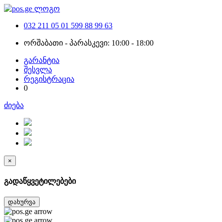
032 211 05 01
599 88 99 63
ორშაბათი - პარასკევი: 10:00 - 18:00
გარანტია
შესვლა
რეგისტრაცია
0
ძიება
×
გადაწყვეტილებები
დახურვა