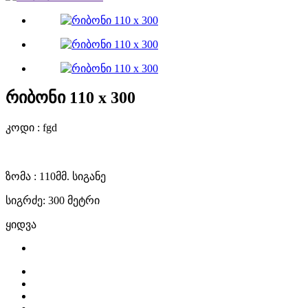
რიბონი 110 x 300
კოდი : fgd
ზომა : 110მმ. სიგანე
სიგრძე: 300 მეტრი
ყიდვა