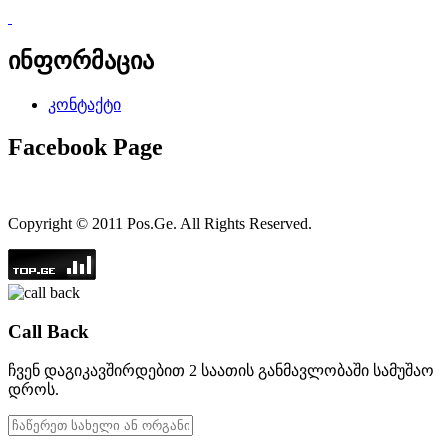
ინფორმაცია
კონტაქტი
Facebook Page
Copyright © 2011 Pos.Ge. All Rights Reserved.
Call Back
ჩვენ დაგიკავშირდებით 2 საათის განმავლობაში სამუშაო
დროს.