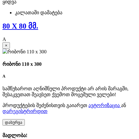
ყიდვა
კალათაში დამატება
80 X 80 მმ.
A
×
რიბონი 110 x 300
A
სამწუხაროთ აღნიშნული პროდუქტი არ არის მარაგში,
შესაკვეთათ შეავსეთ ქვემოთ მოცემული ველები!
პროდუქტების შეძენისთვის გაიარეთ
ავტორიზაცია
ან
დარეგისტრირდით
დახურვა
მადლობა!