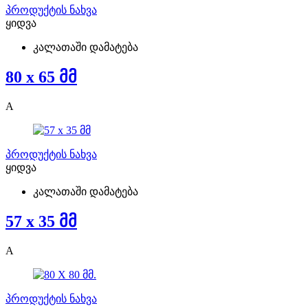
პროდუქტის ნახვა
ყიდვა
კალათაში დამატება
80 x 65 მმ
A
პროდუქტის ნახვა
ყიდვა
კალათაში დამატება
57 x 35 მმ
A
პროდუქტის ნახვა