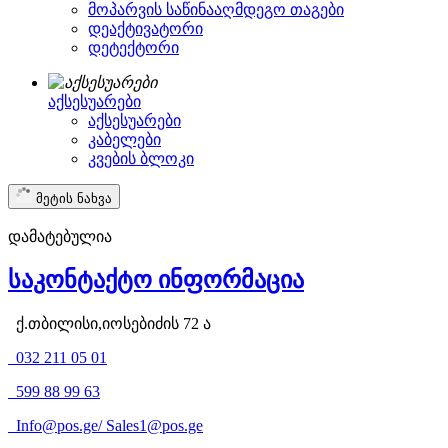
მოპარვის საწინააღმდეგო თაგები
დეაქტივატორი
დეტექტორი
აქსესუარები
აქსესუარები
კაბელები
კვების ბლოკი
მეტის ნახვა
დამატებულია
საკონტაქტო ინფორმაცია
ქ.თბილისი,იოსებიძის 72 ა
032 211 05 01
599 88 99 63
Info@pos.ge
/
Sales1@pos.ge