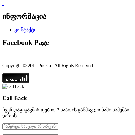
ინფორმაცია
კონტაქტი
Facebook Page
Copyright © 2011 Pos.Ge. All Rights Reserved.
Call Back
ჩვენ დაგიკავშირდებით 2 საათის განმავლობაში სამუშაო
დროს.