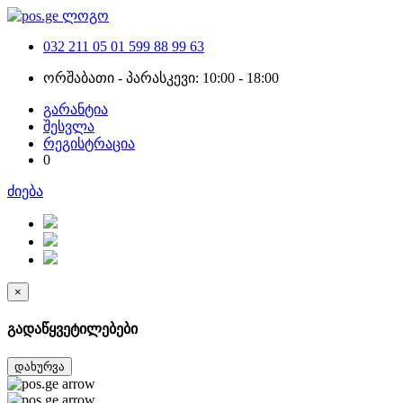
032 211 05 01
599 88 99 63
ორშაბათი - პარასკევი: 10:00 - 18:00
გარანტია
შესვლა
რეგისტრაცია
0
ძიება
×
გადაწყვეტილებები
დახურვა