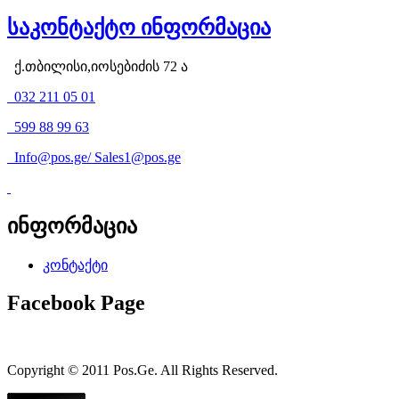
საკონტაქტო ინფორმაცია
ქ.თბილისი,იოსებიძის 72 ა
032 211 05 01
599 88 99 63
Info@pos.ge
/
Sales1@pos.ge
ინფორმაცია
კონტაქტი
Facebook Page
Copyright © 2011 Pos.Ge. All Rights Reserved.