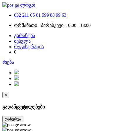
032 211 05 01
599 88 99 63
ორშაბათი - პარასკევი: 10:00 - 18:00
გარანტია
შესვლა
რეგისტრაცია
0
ძიება
×
გადაწყვეტილებები
დახურვა