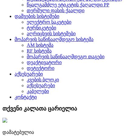
წყალგამძლე ეტიკეტის ქაღალდი PP
თერმული ფასის ქაალდი
დაშვების სისტემები
ელექტრო საკეტები
ტურნიკეტები
აღრიცხვის სისტემები
მოპარვის საწინააღმდეგო სისტემა
AM სისტემა
RF სისტემა
მოპარვის საწინააღმდეგო თაგები
დეაქტივატორი
დეტექტორი
აქსესუარები
კვების ბლოკი
აქსესუარები
კაბელები
კონტაქტი
თქვენი კალათა ცარიელია
დამატებულია