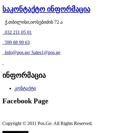
საკონტაქტო ინფორმაცია
ქ.თბილისი,იოსებიძის 72 ა
032 211 05 01
599 88 99 63
Info@pos.ge
/
Sales1@pos.ge
ინფორმაცია
კონტაქტი
Facebook Page
Copyright © 2011 Pos.Ge. All Rights Reserved.