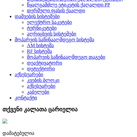
წყალგამძლე ეტიკეტის ქაღალდი PP
თერმული ფასის ქაალდი
დაშვების სისტემები
ელექტრო საკეტები
ტურნიკეტები
აღრიცხვის სისტემები
მოპარვის საწინააღმდეგო სისტემა
AM სისტემა
RF სისტემა
მოპარვის საწინააღმდეგო თაგები
დეაქტივატორი
დეტექტორი
აქსესუარები
კვების ბლოკი
აქსესუარები
კაბელები
კონტაქტი
თქვენი კალათა ცარიელია
დამატებულია