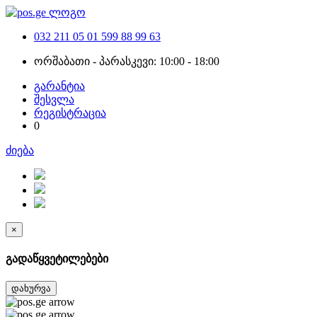
032 211 05 01
599 88 99 63
ორშაბათი - პარასკევი: 10:00 - 18:00
გარანტია
შესვლა
რეგისტრაცია
0
ძიება
×
გადაწყვეტილებები
დახურვა