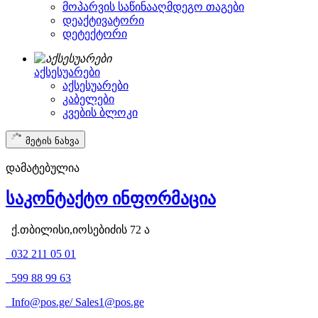
მოპარვის საწინააღმდეგო თაგები
დეაქტივატორი
დეტექტორი
აქსესუარები
აქსესუარები
კაბელები
კვების ბლოკი
მეტის ნახვა
დამატებულია
საკონტაქტო ინფორმაცია
ქ.თბილისი,იოსებიძის 72 ა
032 211 05 01
599 88 99 63
Info@pos.ge
/
Sales1@pos.ge