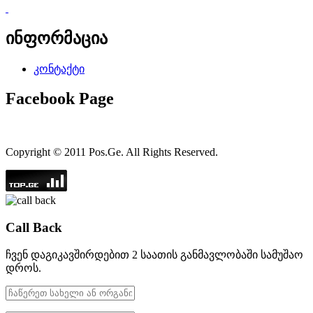
ინფორმაცია
კონტაქტი
Facebook Page
Copyright © 2011 Pos.Ge. All Rights Reserved.
Call Back
ჩვენ დაგიკავშირდებით 2 საათის განმავლობაში სამუშაო
დროს.