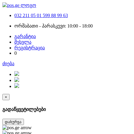
032 211 05 01
599 88 99 63
ორშაბათი - პარასკევი: 10:00 - 18:00
გარანტია
შესვლა
რეგისტრაცია
0
ძიება
×
გადაწყვეტილებები
დახურვა