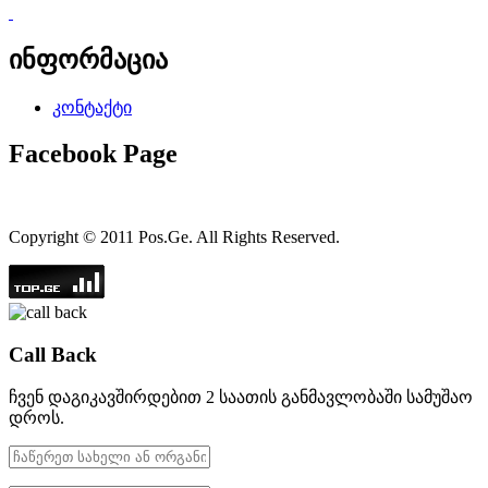
ინფორმაცია
კონტაქტი
Facebook Page
Copyright © 2011 Pos.Ge. All Rights Reserved.
Call Back
ჩვენ დაგიკავშირდებით 2 საათის განმავლობაში სამუშაო
დროს.