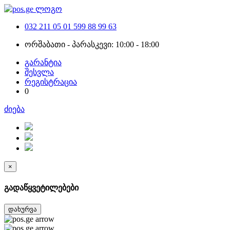
032 211 05 01
599 88 99 63
ორშაბათი - პარასკევი: 10:00 - 18:00
გარანტია
შესვლა
რეგისტრაცია
0
ძიება
×
გადაწყვეტილებები
დახურვა