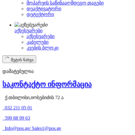
მოპარვის საწინააღმდეგო თაგები
დეაქტივატორი
დეტექტორი
აქსესუარები
აქსესუარები
კაბელები
კვების ბლოკი
მეტის ნახვა
დამატებულია
საკონტაქტო ინფორმაცია
ქ.თბილისი,იოსებიძის 72 ა
032 211 05 01
599 88 99 63
Info@pos.ge
/
Sales1@pos.ge