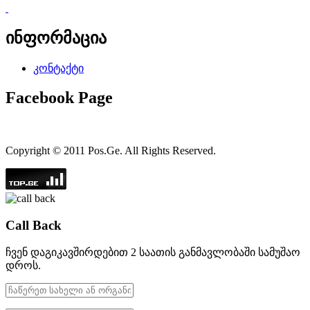
ინფორმაცია
კონტაქტი
Facebook Page
Copyright © 2011 Pos.Ge. All Rights Reserved.
Call Back
ჩვენ დაგიკავშირდებით 2 საათის განმავლობაში სამუშაო
დროს.