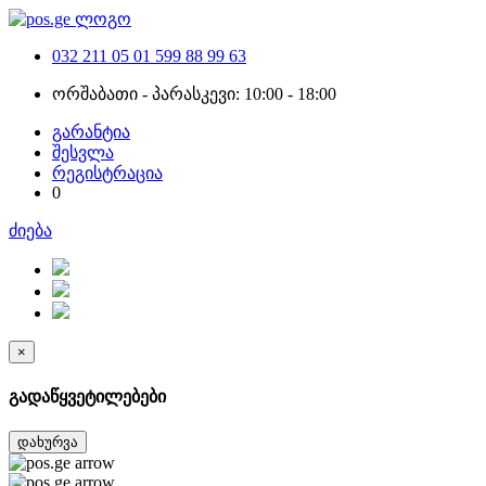
032 211 05 01
599 88 99 63
ორშაბათი - პარასკევი: 10:00 - 18:00
გარანტია
შესვლა
რეგისტრაცია
0
ძიება
×
გადაწყვეტილებები
დახურვა