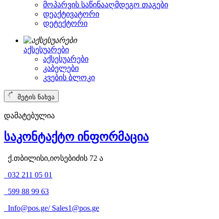
მოპარვის საწინააღმდეგო თაგები
დეაქტივატორი
დეტექტორი
აქსესუარები
აქსესუარები
კაბელები
კვების ბლოკი
მეტის ნახვა
დამატებულია
საკონტაქტო ინფორმაცია
ქ.თბილისი,იოსებიძის 72 ა
032 211 05 01
599 88 99 63
Info@pos.ge
/
Sales1@pos.ge