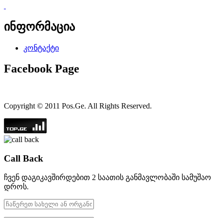
ინფორმაცია
კონტაქტი
Facebook Page
Copyright © 2011 Pos.Ge. All Rights Reserved.
Call Back
ჩვენ დაგიკავშირდებით 2 საათის განმავლობაში სამუშაო
დროს.