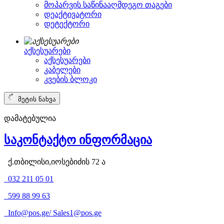
მოპარვის საწინააღმდეგო თაგები
დეაქტივატორი
დეტექტორი
აქსესუარები
აქსესუარები
კაბელები
კვების ბლოკი
მეტის ნახვა
დამატებულია
საკონტაქტო ინფორმაცია
ქ.თბილისი,იოსებიძის 72 ა
032 211 05 01
599 88 99 63
Info@pos.ge
/
Sales1@pos.ge