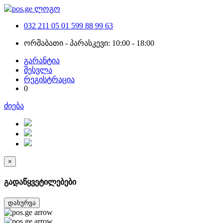
032 211 05 01
599 88 99 63
ორშაბათი - პარასკევი: 10:00 - 18:00
გარანტია
შესვლა
რეგისტრაცია
0
ძიება
×
გადაწყვეტილებები
დახურვა