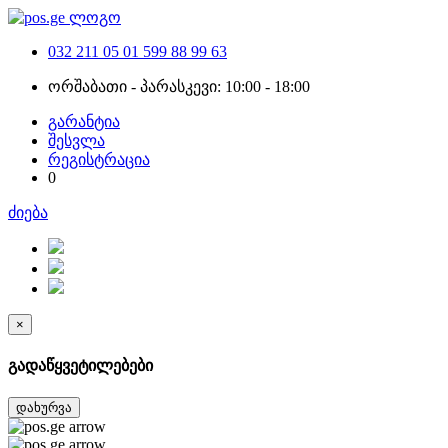
032 211 05 01
599 88 99 63
ორშაბათი - პარასკევი: 10:00 - 18:00
გარანტია
შესვლა
რეგისტრაცია
0
ძიება
×
გადაწყვეტილებები
დახურვა