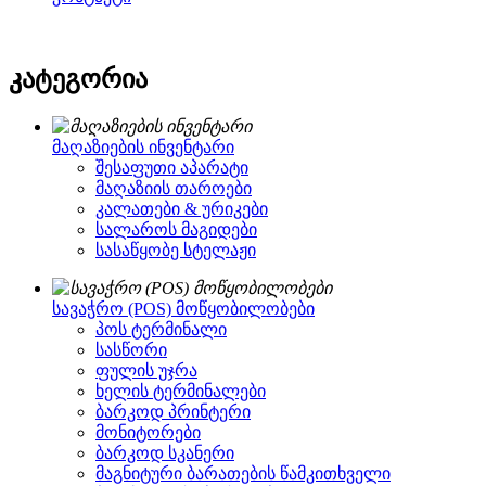
კატეგორია
მაღაზიების ინვენტარი
შესაფუთი აპარატი
მაღაზიის თაროები
კალათები & ურიკები
სალაროს მაგიდები
სასაწყობე სტელაჟი
სავაჭრო (POS) მოწყობილობები
პოს ტერმინალი
სასწორი
ფულის უჯრა
ხელის ტერმინალები
ბარკოდ პრინტერი
მონიტორები
ბარკოდ სკანერი
მაგნიტური ბარათების წამკითხველი