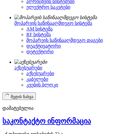
აღრიცხვის სისტემები
ელექტრო საკეტები
მოპარვის საწინააღმდეგო სისტემა
AM სისტემა
RF სისტემა
მოპარვის საწინააღმდეგო თაგები
დეაქტივატორი
დეტექტორი
აქსესუარები
აქსესუარები
კაბელები
კვების ბლოკი
მეტის ნახვა
დამატებულია
საკონტაქტო ინფორმაცია