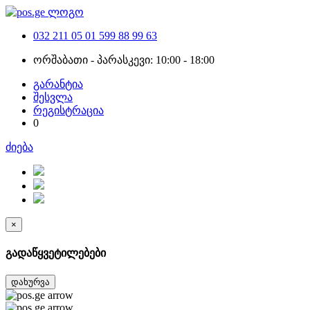
032 211 05 01
599 88 99 63
ორშაბათი - პარასკევი: 10:00 - 18:00
გარანტია
შესვლა
რეგისტრაცია
0
ძიება
×
გადაწყვეტილებები
დახურვა