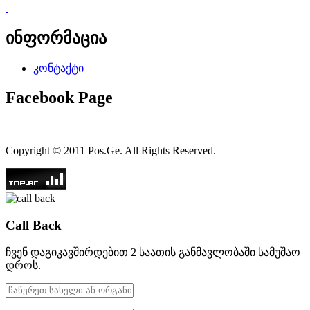
ინფორმაცია
კონტაქტი
Facebook Page
Copyright © 2011 Pos.Ge. All Rights Reserved.
Call Back
ჩვენ დაგიკავშირდებით 2 საათის განმავლობაში სამუშაო
დროს.