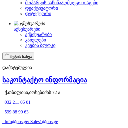
მოპარვის საწინააღმდეგო თაგები
დეაქტივატორი
დეტექტორი
აქსესუარები
აქსესუარები
კაბელები
კვების ბლოკი
მეტის ნახვა
დამატებულია
საკონტაქტო ინფორმაცია
ქ.თბილისი,იოსებიძის 72 ა
032 211 05 01
599 88 99 63
Info@pos.ge
/
Sales1@pos.ge