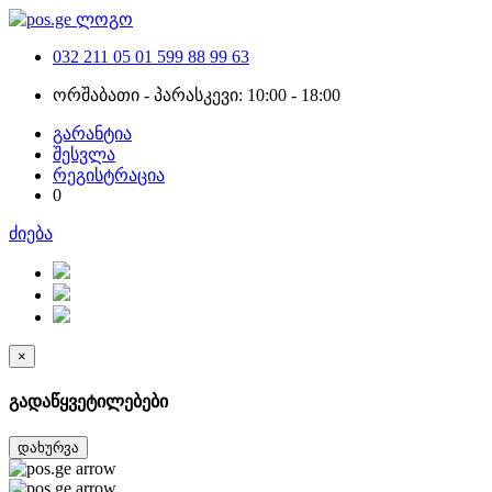
032 211 05 01
599 88 99 63
ორშაბათი - პარასკევი: 10:00 - 18:00
გარანტია
შესვლა
რეგისტრაცია
0
ძიება
×
გადაწყვეტილებები
დახურვა