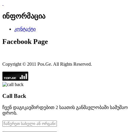
ინფორმაცია
კონტაქტი
Facebook Page
Copyright © 2011 Pos.Ge. All Rights Reserved.
Call Back
ჩვენ დაგიკავშირდებით 2 საათის განმავლობაში სამუშაო
დროს.