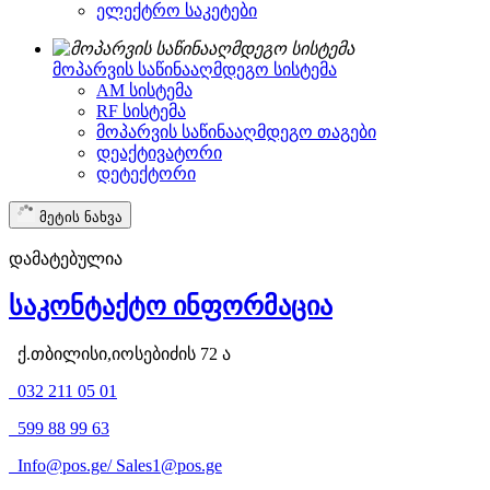
ელექტრო საკეტები
მოპარვის საწინააღმდეგო სისტემა
AM სისტემა
RF სისტემა
მოპარვის საწინააღმდეგო თაგები
დეაქტივატორი
დეტექტორი
მეტის ნახვა
დამატებულია
საკონტაქტო ინფორმაცია
ქ.თბილისი,იოსებიძის 72 ა
032 211 05 01
599 88 99 63
Info@pos.ge
/
Sales1@pos.ge