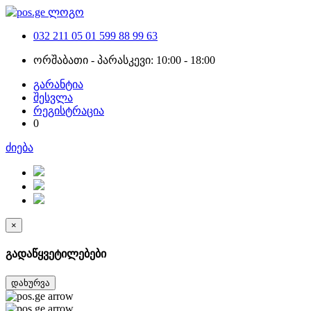
032 211 05 01
599 88 99 63
ორშაბათი - პარასკევი: 10:00 - 18:00
გარანტია
შესვლა
რეგისტრაცია
0
ძიება
×
გადაწყვეტილებები
დახურვა