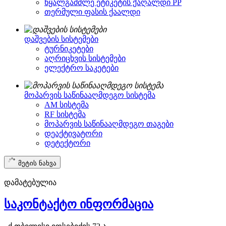
წყალგამძლე ეტიკეტის ქაღალდი PP
თერმული ფასის ქაალდი
დაშვების სისტემები
ტურნიკეტები
აღრიცხვის სისტემები
ელექტრო საკეტები
მოპარვის საწინააღმდეგო სისტემა
AM სისტემა
RF სისტემა
მოპარვის საწინააღმდეგო თაგები
დეაქტივატორი
დეტექტორი
მეტის ნახვა
დამატებულია
საკონტაქტო ინფორმაცია