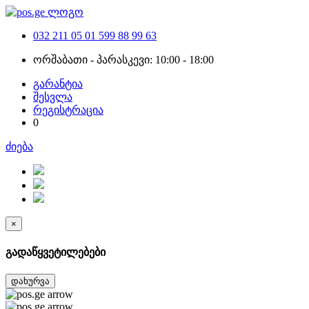
032 211 05 01
599 88 99 63
ორშაბათი - პარასკევი: 10:00 - 18:00
გარანტია
შესვლა
რეგისტრაცია
0
ძიება
×
გადაწყვეტილებები
დახურვა