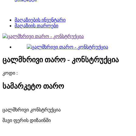
მაღაზიების ინვენტარი
მაღაზიის თაროები
ცალმხრივი თარო - კონსტრუქცია
კოდი :
სამარკეტო თარო
ცალმხრივი კონსტრუქცია
შავი ფერის დიზაინში