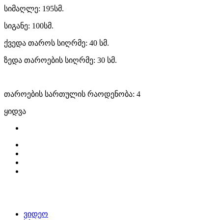
სიმაღლე: 195სმ.
სიგანე: 100სმ.
ქვედა თაროს სიღრმე: 40 სმ.
ზედა თაროების სიღრმე: 30 სმ.
თაროების სართულის რაოდენობა: 4
ყიდვა
ვიდეო