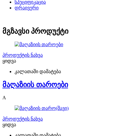
სპეციფიკაცია
დრაივერი
მგზავსი პროდუქტი
პროდუქტის ნახვა
ყიდვა
კალათაში დამატება
მაღაზიის თაროები
A
პროდუქტის ნახვა
ყიდვა
კალათაში დამატება