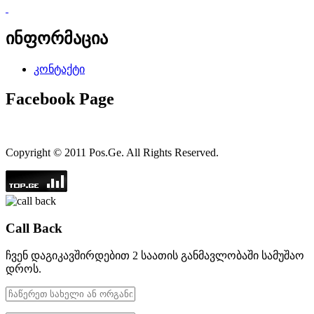
ინფორმაცია
კონტაქტი
Facebook Page
Copyright © 2011 Pos.Ge. All Rights Reserved.
Call Back
ჩვენ დაგიკავშირდებით 2 საათის განმავლობაში სამუშაო
დროს.