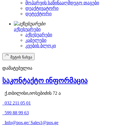
მოპარვის საწინააღმდეგო თაგები
დეაქტივატორი
დეტექტორი
აქსესუარები
აქსესუარები
კაბელები
კვების ბლოკი
მეტის ნახვა
დამატებულია
საკონტაქტო ინფორმაცია
ქ.თბილისი,იოსებიძის 72 ა
032 211 05 01
599 88 99 63
Info@pos.ge
/
Sales1@pos.ge