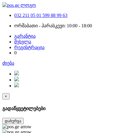
032 211 05 01
599 88 99 63
ორშაბათი - პარასკევი: 10:00 - 18:00
გარანტია
შესვლა
რეგისტრაცია
0
ძიება
×
გადაწყვეტილებები
დახურვა