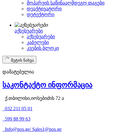
მოპარვის საწინააღმდეგო თაგები
დეაქტივატორი
დეტექტორი
აქსესუარები
აქსესუარები
კაბელები
კვების ბლოკი
მეტის ნახვა
დამატებულია
საკონტაქტო ინფორმაცია
ქ.თბილისი,იოსებიძის 72 ა
032 211 05 01
599 88 99 63
Info@pos.ge
/
Sales1@pos.ge