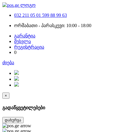
032 211 05 01
599 88 99 63
ორშაბათი - პარასკევი: 10:00 - 18:00
გარანტია
შესვლა
რეგისტრაცია
0
ძიება
×
გადაწყვეტილებები
დახურვა