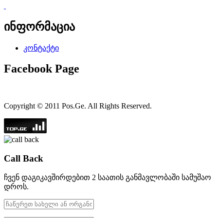
ინფორმაცია
კონტაქტი
Facebook Page
Copyright © 2011 Pos.Ge. All Rights Reserved.
Call Back
ჩვენ დაგიკავშირდებით 2 საათის განმავლობაში სამუშაო
დროს.