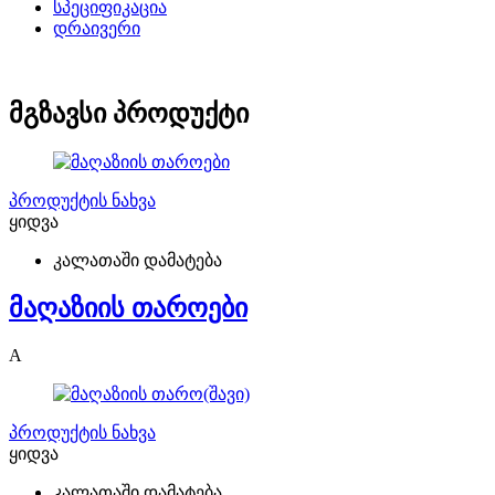
სპეციფიკაცია
დრაივერი
მგზავსი პროდუქტი
პროდუქტის ნახვა
ყიდვა
კალათაში დამატება
მაღაზიის თაროები
A
პროდუქტის ნახვა
ყიდვა
კალათაში დამატება