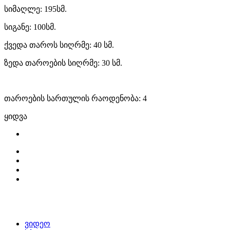
სიმაღლე: 195სმ.
სიგანე: 100სმ.
ქვედა თაროს სიღრმე: 40 სმ.
ზედა თაროების სიღრმე: 30 სმ.
თაროების სართულის რაოდენობა: 4
ყიდვა
ვიდეო