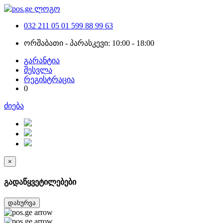
032 211 05 01
599 88 99 63
ორშაბათი - პარასკევი: 10:00 - 18:00
გარანტია
შესვლა
რეგისტრაცია
0
ძიება
×
გადაწყვეტილებები
დახურვა