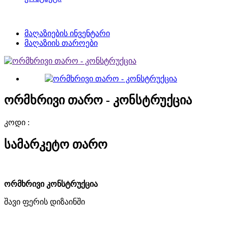
მაღაზიების ინვენტარი
მაღაზიის თაროები
ორმხრივი თარო - კონსტრუქცია
კოდი :
სამარკეტო თარო
ორმხრივი კონსტრუქცია
შავი ფერის დიზაინში