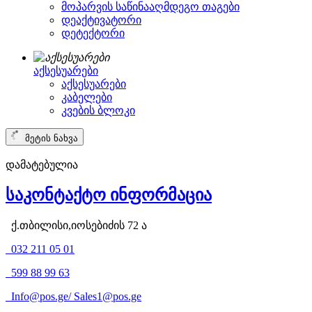
მოპარვის საწინააღმდეგო თაგები
დეაქტივატორი
დეტექტორი
აქსესუარები
აქსესუარები
კაბელები
კვების ბლოკი
მეტის ნახვა
დამატებულია
საკონტაქტო ინფორმაცია
ქ.თბილისი,იოსებიძის 72 ა
032 211 05 01
599 88 99 63
Info@pos.ge
/
Sales1@pos.ge