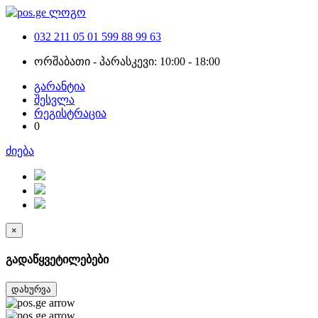
032 211 05 01
599 88 99 63
ორშაბათი - პარასკევი: 10:00 - 18:00
გარანტია
შესვლა
რეგისტრაცია
0
ძიება
×
გადაწყვეტილებები
დახურვა