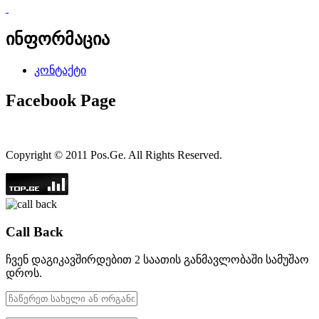
ინფორმაცია
კონტაქტი
Facebook Page
Copyright © 2011 Pos.Ge. All Rights Reserved.
Call Back
ჩვენ დაგიკავშირდებით 2 საათის განმავლობაში სამუშაო
დროს.