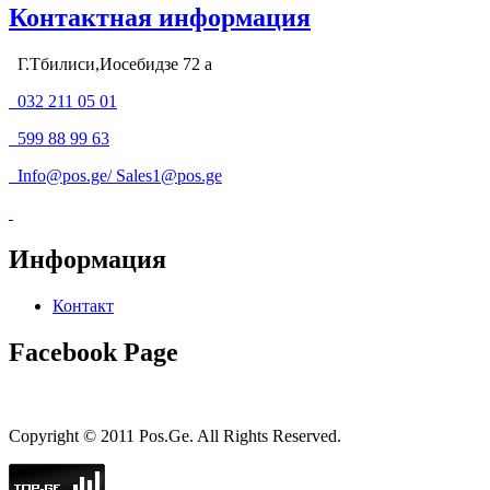
Контактная информация
Г.Тбилиси,Иосебидзе 72 а
032 211 05 01
599 88 99 63
Info@pos.ge
/
Sales1@pos.ge
Информация
Контакт
Facebook Page
Copyright © 2011 Pos.Ge. All Rights Reserved.