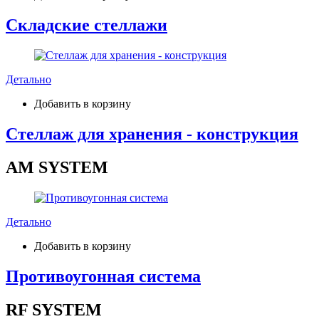
Складские стеллажи
Детально
Добавить в корзину
Стеллаж для хранения - конструкция
AM SYSTEM
Детально
Добавить в корзину
Противоугонная система
RF SYSTEM