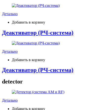
Детально
Добавить в корзину
Деактиватор (РЧ-система)
Детально
Добавить в корзину
Деактиватор (РЧ-система)
detector
Детально
Добавить в корзину