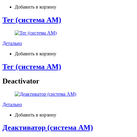
Добавить в корзину
Тег (система AM)
Детально
Добавить в корзину
Тег (система AM)
Deactivator
Детально
Добавить в корзину
Деактиватор (система АМ)