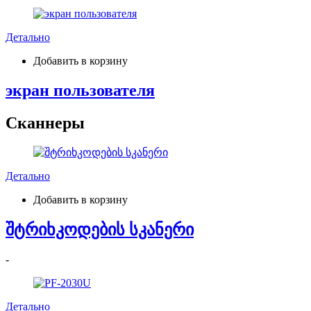
Детально
Добавить в корзину
экран пользователя
Сканнеры
Детально
Добавить в корзину
შტრიხკოდების სკანერი
-
Детально