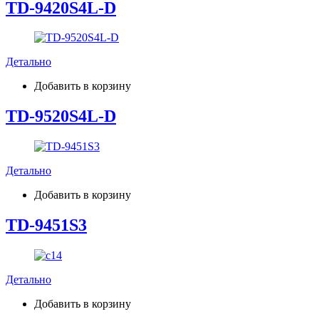
TD-9420S4L-D
Детально
Добавить в корзину
TD-9520S4L-D
Детально
Добавить в корзину
TD-9451S3
Детально
Добавить в корзину