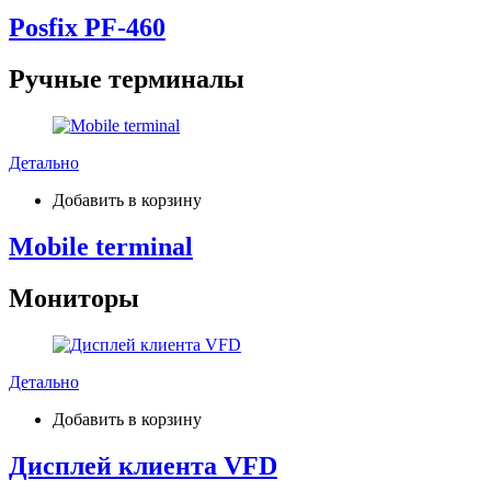
Posfix PF-460
Ручные терминалы
Детально
Добавить в корзину
Mobile terminal
Мониторы
Детально
Добавить в корзину
Дисплей клиента VFD