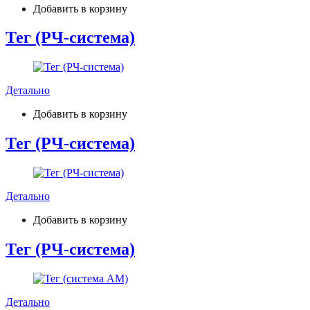
Добавить в корзину
Тег (РЧ-система)
Детально
Добавить в корзину
Тег (РЧ-система)
Детально
Добавить в корзину
Тег (РЧ-система)
Детально