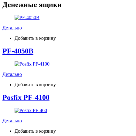
Денежные ящики
Детально
Добавить в корзину
PF-4050B
Детально
Добавить в корзину
Posfix PF-4100
Детально
Добавить в корзину