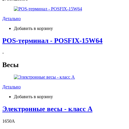
Детально
Добавить в корзину
POS-терминал - POSFIX-15W64
-
Весы
Детально
Добавить в корзину
Электронные весы - класс А
1650
A