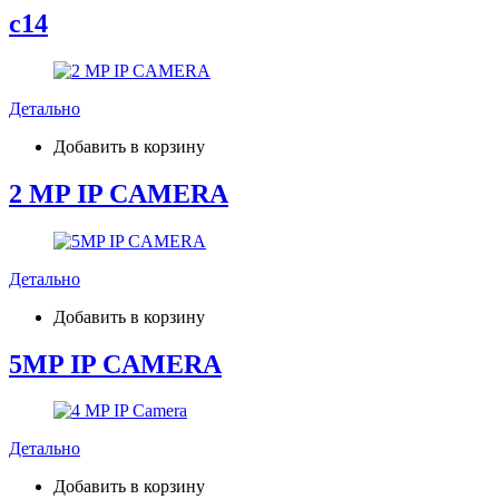
c14
Детально
Добавить в корзину
2 MP IP CAMERA
Детально
Добавить в корзину
5MP IP CAMERA
Детально
Добавить в корзину