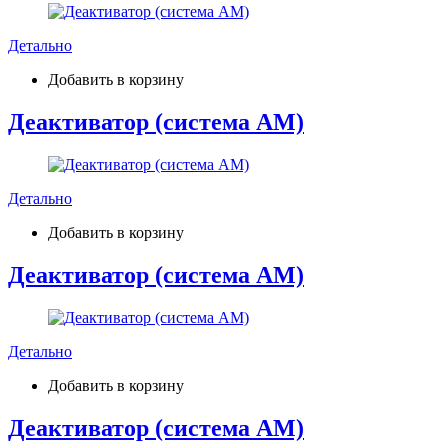
Детально
Добавить в корзину
Деактиватор (система АМ)
Детально
Добавить в корзину
Деактиватор (система АМ)
Детально
Добавить в корзину
Деактиватор (система АМ)