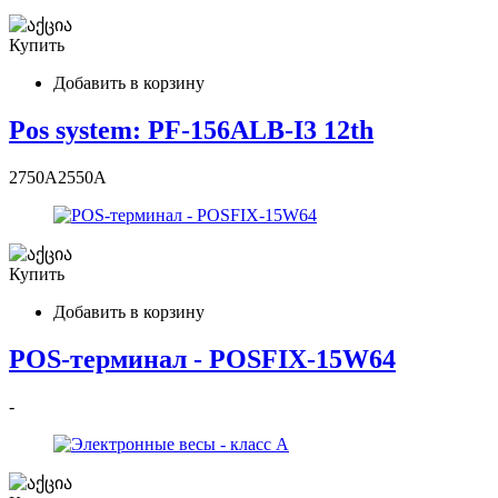
Купить
Добавить в корзину
Pos system: PF-156ALB-I3 12th
2750
A
2550
A
Купить
Добавить в корзину
POS-терминал - POSFIX-15W64
-