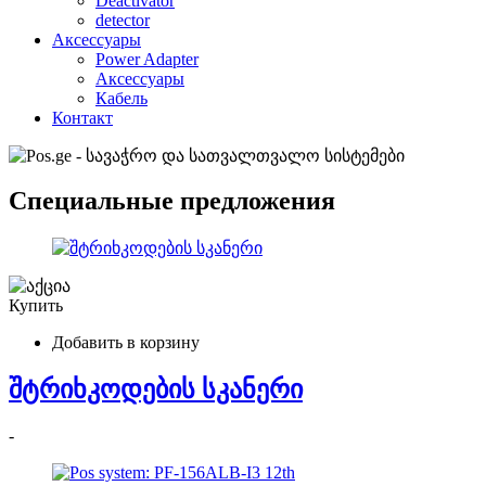
Deactivator
detector
Аксессуары
Power Adapter
Аксессуары
Кабель
Контакт
Специальные предложения
Купить
Добавить в корзину
შტრიხკოდების სკანერი
-