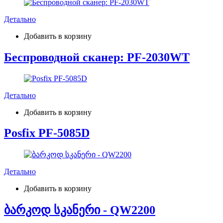
Детально
Добавить в корзину
Беспроводной сканер: PF-2030WT
Детально
Добавить в корзину
Posfix PF-5085D
Детально
Добавить в корзину
ბარკოდ სკანერი - QW2200