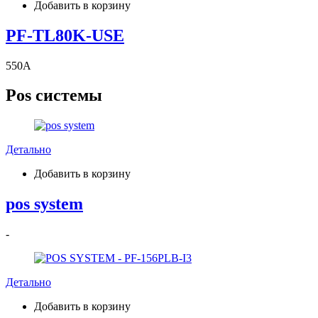
Добавить в корзину
PF-TL80K-USE
550
A
Pos системы
Детально
Добавить в корзину
pos system
-
Детально
Добавить в корзину