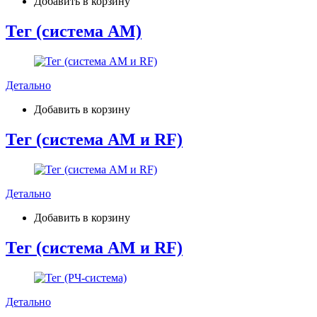
Добавить в корзину
Тег (система AM)
Детально
Добавить в корзину
Тег (система AM и RF)
Детально
Добавить в корзину
Тег (система AM и RF)
Детально