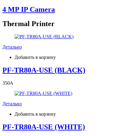
4 MP IP Camera
Thermal Printer
Детально
Добавить в корзину
PF-TR80A-USE (BLACK)
350
A
Детально
Добавить в корзину
PF-TR80A-USE (WHITE)