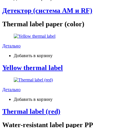
Детектор (система AM и RF)
Thermal label paper (color)
Детально
Добавить в корзину
Yellow thermal label
Детально
Добавить в корзину
Thermal label (red)
Water-resistant label paper PP