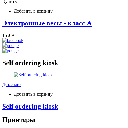
Купить
Добавить в корзину
Электронные весы - класс А
1650
A
Self ordering kiosk
Детально
Добавить в корзину
Self ordering kiosk
Принтеры