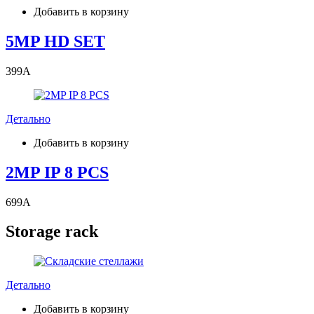
Добавить в корзину
5MP HD SET
399
A
Детально
Добавить в корзину
2MP IP 8 PCS
699
A
Storage rack
Детально
Добавить в корзину