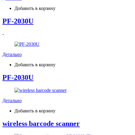
Добавить в корзину
PF-2030U
-
Детально
Добавить в корзину
PF-2030U
Детально
Добавить в корзину
wireless barcode scanner