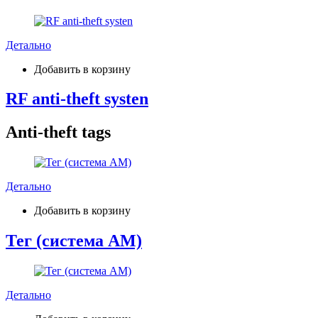
Детально
Добавить в корзину
RF anti-theft systen
Anti-theft tags
Детально
Добавить в корзину
Тег (система AM)
Детально