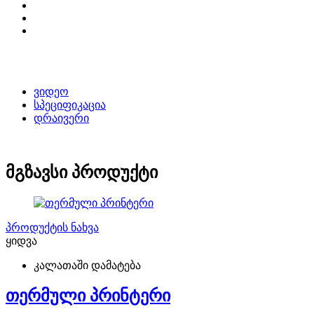
ვიდეო
სპეციფიკაცია
დრაივერი
მგზავსი პროდუქტი
პროდუქტის ნახვა
ყიდვა
კალათაში დამატება
თერმული პრინტერი