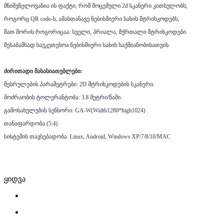
მნიშვნელოვანია ის ფაქტი, რომ მოცემული 2d სკანერი კითხულობს,
როგორც QR code-ს, ამასთანავე ნებისმიერი სახის შტრიხკოდებს,
მათ შორის როგორიცაა: სველი, პრიალა, მქრთალი შტრიხკოდები.
შესაბამსად საუკეთესოა ნებისმიერი სახის საქმიანობისათვის.
ძირითადი მახასიათებლები:
შესრულების პარამეტრები: 2D შტრიხკოდების სკანერი.
მოძრაობის ტოლერანტობა: 3.8 მეტრი/წამი.
გამოსახულების სენსორი: GA-W(Width1280*high1024) .
თანაფარდობა (5:4).
სისტემის თავსებადობა: Linux, Android, Windows XP/7/8/10/MAC
ყიდვა