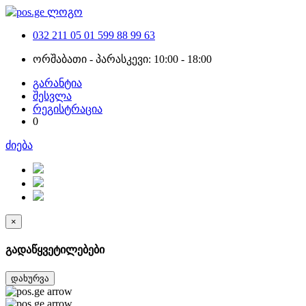
032 211 05 01
599 88 99 63
ორშაბათი - პარასკევი: 10:00 - 18:00
გარანტია
შესვლა
რეგისტრაცია
0
ძიება
×
გადაწყვეტილებები
დახურვა