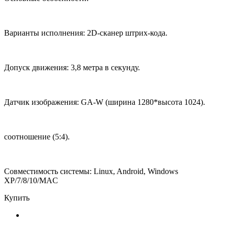
Варианты исполнения: 2D-сканер штрих-кода.
Допуск движения: 3,8 метра в секунду.
Датчик изображения: GA-W (ширина 1280*высота 1024).
соотношение (5:4).
Совместимость системы: Linux, Android, Windows
XP/7/8/10/MAC
Купить