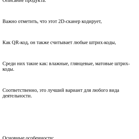
Описание продукта:
Важно отметить, что этот 2D-сканер кодирует,
Как QR-код, он также считывает любые штрих-коды,
Среди них такие как: влажные, глянцевые, матовые штрих-
коды.
Соответственно, это лучший вариант для любого вида
деятельности.
Основные особенности: