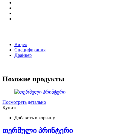
Видео
Спецификация
Драйвер
Похожие продукты
Посмотреть детально
Купить
Добавить в корзину
თერმული პრინტერი