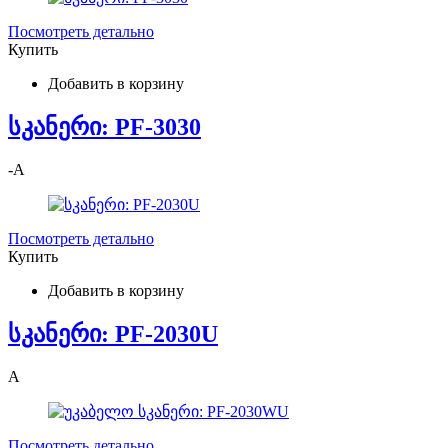
Посмотреть детально
Купить
Добавить в корзину
სკანერი: PF-3030
-
A
Посмотреть детально
Купить
Добавить в корзину
სკანერი: PF-2030U
A
Посмотреть детально