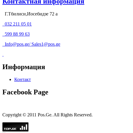
Контактная информация
Г.Тбилиси,Иосебидзе 72 а
032 211 05 01
599 88 99 63
Info@pos.ge
/
Sales1@pos.ge
Информация
Контакт
Facebook Page
Copyright © 2011 Pos.Ge. All Rights Reserved.