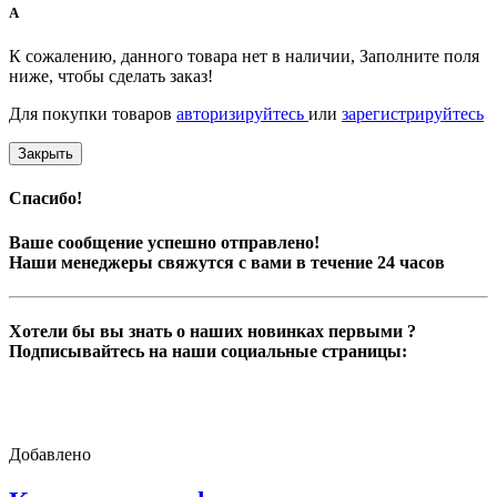
A
К сожалению, данного товара нет в наличии, Заполните поля
ниже, чтобы сделать заказ!
Для покупки товаров
авторизируйтесь
или
зарегистрируйтесь
Закрыть
Спасибо!
Ваше сообщение успешно отправлено!
Наши менеджеры свяжутся с вами в течение 24 часов
Хотели бы вы знать о наших новинках первыми ?
Подписывайтесь на наши социальные страницы:
Добавлено