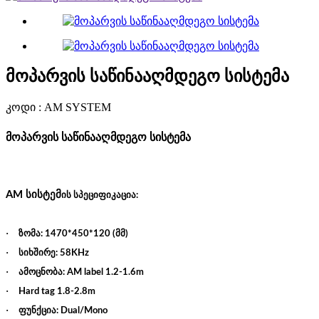
მოპარვის საწინააღმდეგო სისტემა
კოდი : AM SYSTEM
მოპარვის საწინააღმდეგო სისტემა
AM სისტემ
ის
სპეციფიკაცია
:
·
ზომა
მმ
: 1470*450*120 (
)
·
სიხშირე
: 58KHz
·
ამოცნობა
: AM label 1.2-1.6m
·
Hard tag 1.8-2.8m
·
ფუნქცია
: Dual/Mono