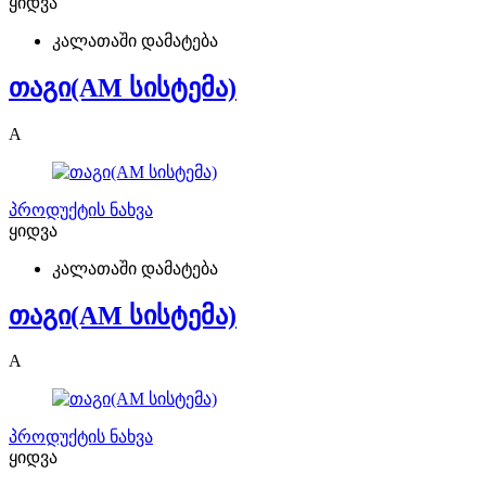
ყიდვა
კალათაში დამატება
თაგი(AM სისტემა)
A
პროდუქტის ნახვა
ყიდვა
კალათაში დამატება
თაგი(AM სისტემა)
A
პროდუქტის ნახვა
ყიდვა