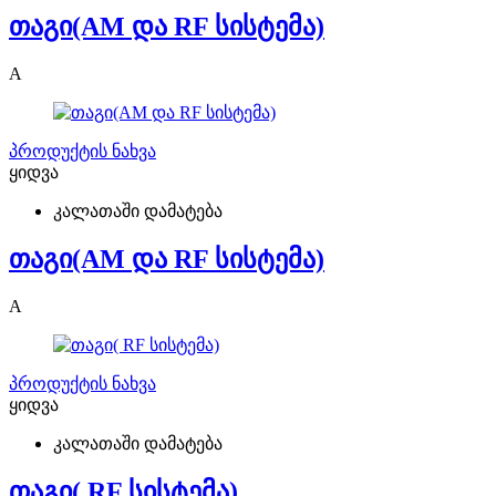
თაგი(AM და RF სისტემა)
A
პროდუქტის ნახვა
ყიდვა
კალათაში დამატება
თაგი(AM და RF სისტემა)
A
პროდუქტის ნახვა
ყიდვა
კალათაში დამატება
თაგი( RF სისტემა)