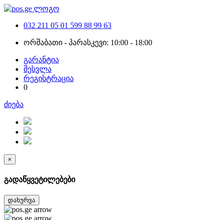
032 211 05 01
599 88 99 63
ორშაბათი - პარასკევი: 10:00 - 18:00
გარანტია
შესვლა
რეგისტრაცია
0
ძიება
×
გადაწყვეტილებები
დახურვა