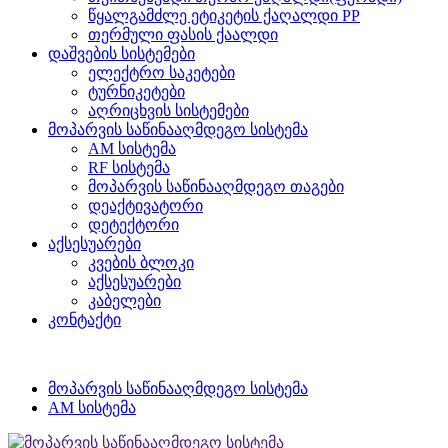
წყალგამძლე ეტიკეტის ქაღალდი PP
თერმული ფასის ქაალდი
დაშვების სისტემები
ელექტრო საკეტები
ტურნიკეტები
აღრიცხვის სისტემები
მოპარვის საწინააღმდეგო სისტემა
AM სისტემა
RF სისტემა
მოპარვის საწინააღმდეგო თაგები
დეაქტივატორი
დეტექტორი
აქსესუარები
კვების ბლოკი
აქსესუარები
კაბელები
კონტაქტი
მოპარვის საწინააღმდეგო სისტემა
AM სისტემა