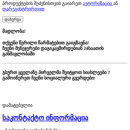
პროდუქტების შეძენისთვის გაიარეთ
ავტორიზაცია
ან
დარეგისტრირდით
დახურვა
მადლობა!
თქვენი წერილი წარმატებით გაიგზავნა!
ჩვენი მენეჯერები დაგიკავშირდებიან 24საათის
განმავლობაში
გსურთ ყველაზე პირველმა შეიტყოთ სიახლეები ?
გამოიწერეთ ჩვენი სოციალური გვერდები:
დამატებულია
საკონტაქტო ინფორმაცია