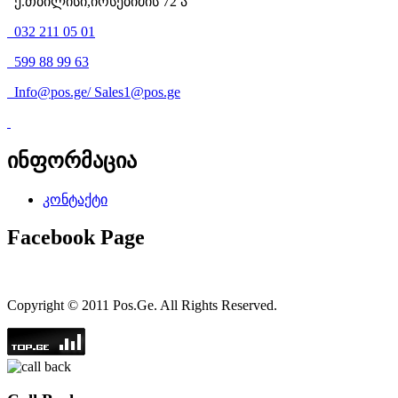
ქ.თბილისი,იოსებიძის 72 ა
032 211 05 01
599 88 99 63
Info@pos.ge
/
Sales1@pos.ge
ინფორმაცია
კონტაქტი
Facebook Page
Copyright © 2011 Pos.Ge. All Rights Reserved.