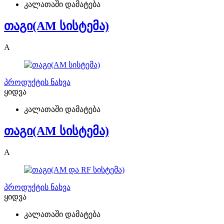
კალათაში დამატება
თაგი(AM სისტემა)
A
პროდუქტის ნახვა
ყიდვა
კალათაში დამატება
თაგი(AM სისტემა)
A
პროდუქტის ნახვა
ყიდვა
კალათაში დამატება