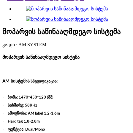
მოპარვის საწინააღმდეგო სისტემა
კოდი : AM SYSTEM
მოპარვის საწინააღმდეგო სისტემა
AM სისტემ
ის
სპეციფიკაცია
:
·
ზომა
მმ
: 1470*450*120 (
)
·
სიხშირე
: 58KHz
·
ამოცნობა
: AM label 1.2-1.6m
·
Hard tag 1.8-2.8m
·
ფუნქცია
: Dual/Mono