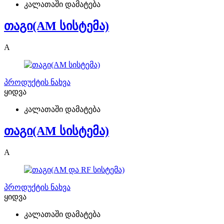
კალათაში დამატება
თაგი(AM სისტემა)
A
პროდუქტის ნახვა
ყიდვა
კალათაში დამატება
თაგი(AM სისტემა)
A
პროდუქტის ნახვა
ყიდვა
კალათაში დამატება