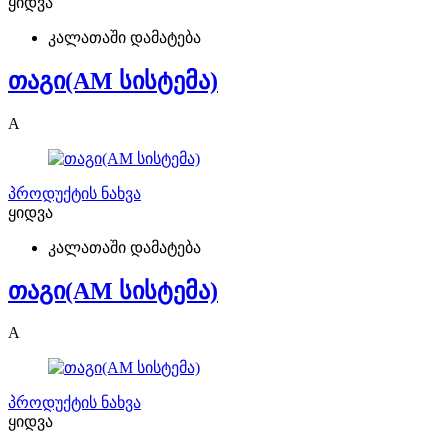
ყიდვა
კალათაში დამატება
თაგი(AM სისტემა)
A
პროდუქტის ნახვა
ყიდვა
კალათაში დამატება
თაგი(AM სისტემა)
A
პროდუქტის ნახვა
ყიდვა