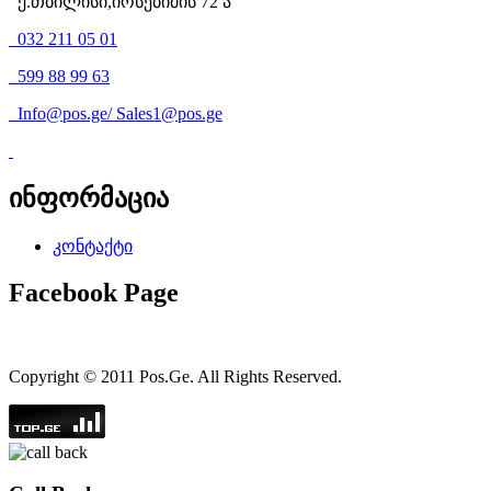
ქ.თბილისი,იოსებიძის 72 ა
032 211 05 01
599 88 99 63
Info@pos.ge
/
Sales1@pos.ge
ინფორმაცია
კონტაქტი
Facebook Page
Copyright © 2011 Pos.Ge. All Rights Reserved.