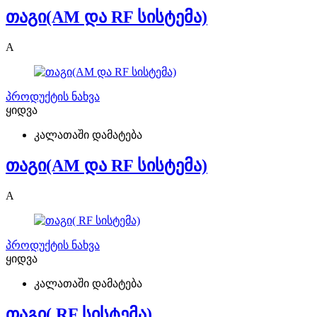
თაგი(AM და RF სისტემა)
A
პროდუქტის ნახვა
ყიდვა
კალათაში დამატება
თაგი(AM და RF სისტემა)
A
პროდუქტის ნახვა
ყიდვა
კალათაში დამატება
თაგი( RF სისტემა)