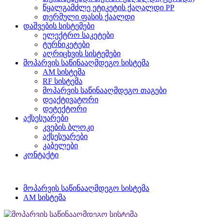
წყალგამძლე ეტიკეტის ქაღალდი PP
თერმული ფასის ქაალდი
დაშვების სისტემები
ელექტრო საკეტები
ტურნიკეტები
აღრიცხვის სისტემები
მოპარვის საწინააღმდეგო სისტემა
AM სისტემა
RF სისტემა
მოპარვის საწინააღმდეგო თაგები
დეაქტივატორი
დეტექტორი
აქსესუარები
კვების ბლოკი
აქსესუარები
კაბელები
კონტაქტი
მოპარვის საწინააღმდეგო სისტემა
AM სისტემა