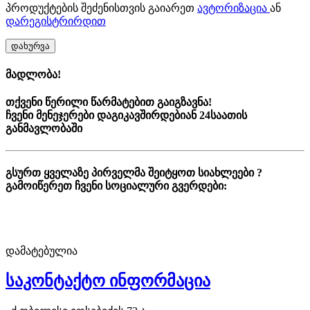
პროდუქტების შეძენისთვის გაიარეთ
ავტორიზაცია
ან
დარეგისტრირდით
დახურვა
მადლობა!
თქვენი წერილი წარმატებით გაიგზავნა!
ჩვენი მენეჯერები დაგიკავშირდებიან 24საათის
განმავლობაში
გსურთ ყველაზე პირველმა შეიტყოთ სიახლეები ?
გამოიწერეთ ჩვენი სოციალური გვერდები:
დამატებულია
საკონტაქტო ინფორმაცია