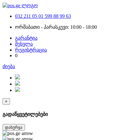
032 211 05 01
599 88 99 63
ორშაბათი - პარასკევი: 10:00 - 18:00
გარანტია
შესვლა
რეგისტრაცია
0
ძიება
×
გადაწყვეტილებები
დახურვა