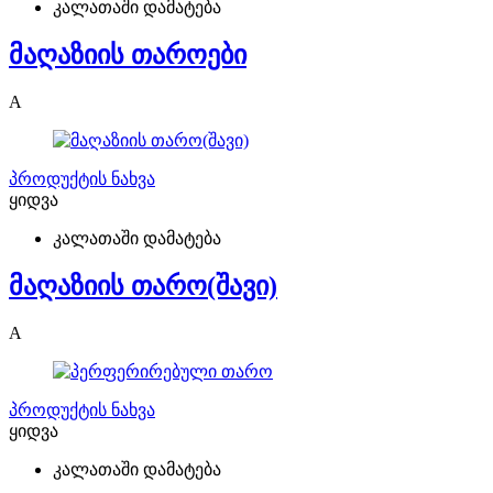
კალათაში დამატება
მაღაზიის თაროები
A
პროდუქტის ნახვა
ყიდვა
კალათაში დამატება
მაღაზიის თარო(შავი)
A
პროდუქტის ნახვა
ყიდვა
კალათაში დამატება