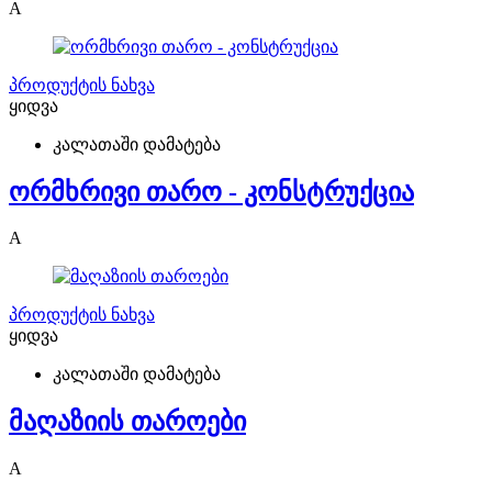
A
პროდუქტის ნახვა
ყიდვა
კალათაში დამატება
ორმხრივი თარო - კონსტრუქცია
A
პროდუქტის ნახვა
ყიდვა
კალათაში დამატება
მაღაზიის თაროები
A