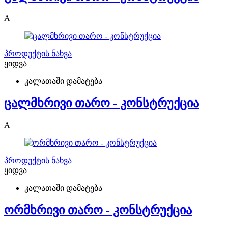
A
პროდუქტის ნახვა
ყიდვა
კალათაში დამატება
ცალმხრივი თარო - კონსტრუქცია
A
პროდუქტის ნახვა
ყიდვა
კალათაში დამატება
ორმხრივი თარო - კონსტრუქცია