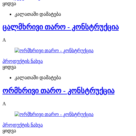
ყიდვა
კალათაში დამატება
ცალმხრივი თარო - კონსტრუქცია
A
პროდუქტის ნახვა
ყიდვა
კალათაში დამატება
ორმხრივი თარო - კონსტრუქცია
A
პროდუქტის ნახვა
ყიდვა