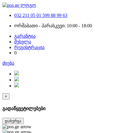
032 211 05 01
599 88 99 63
ორშაბათი - პარასკევი: 10:00 - 18:00
გარანტია
შესვლა
რეგისტრაცია
0
ძიება
×
გადაწყვეტილებები
დახურვა