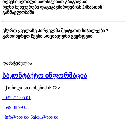
თქვენი წერილი წარმატებით გაიგზავნა!
ჩვენი მენეჯერები დაგიკავშირდებიან 24საათის
განმავლობაში
გსურთ ყველაზე პირველმა შეიტყოთ სიახლეები ?
გამოიწერეთ ჩვენი სოციალური გვერდები:
დამატებულია
საკონტაქტო ინფორმაცია
ქ.თბილისი,იოსებიძის 72 ა
032 211 05 01
599 88 99 63
Info@pos.ge
/
Sales1@pos.ge