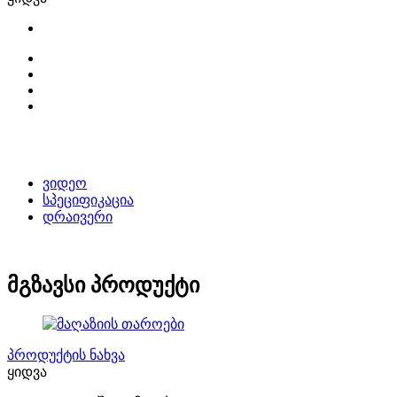
ვიდეო
სპეციფიკაცია
დრაივერი
მგზავსი პროდუქტი
პროდუქტის ნახვა
ყიდვა