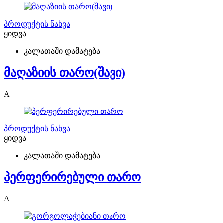
პროდუქტის ნახვა
ყიდვა
კალათაში დამატება
მაღაზიის თარო(შავი)
A
პროდუქტის ნახვა
ყიდვა
კალათაში დამატება
პერფერირებული თარო
A