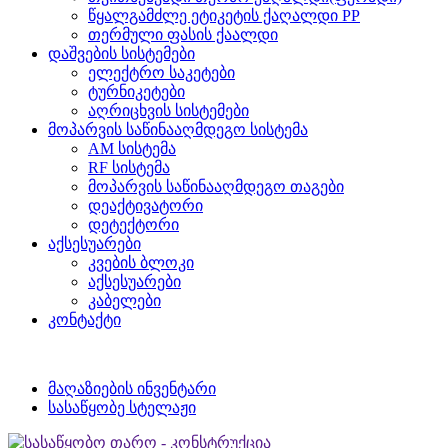
წყალგამძლე ეტიკეტის ქაღალდი PP
თერმული ფასის ქაალდი
დაშვების სისტემები
ელექტრო საკეტები
ტურნიკეტები
აღრიცხვის სისტემები
მოპარვის საწინააღმდეგო სისტემა
AM სისტემა
RF სისტემა
მოპარვის საწინააღმდეგო თაგები
დეაქტივატორი
დეტექტორი
აქსესუარები
კვების ბლოკი
აქსესუარები
კაბელები
კონტაქტი
მაღაზიების ინვენტარი
სასაწყობე სტელაჟი