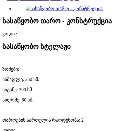
სასაწყობო თარო - კონსტრუქცია
კოდი :
სასაწყობო სტელაჟი
ზომები:
სიმაღლე: 250 სმ.
სიგანე: 200 სმ.
სიღრმე: 60 სმ.
თაროების სართულის რაოდენობა: 2
ყიდვა