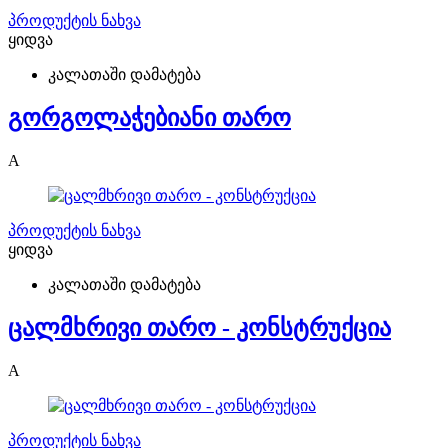
პროდუქტის ნახვა
ყიდვა
კალათაში დამატება
გორგოლაჭებიანი თარო
A
პროდუქტის ნახვა
ყიდვა
კალათაში დამატება
ცალმხრივი თარო - კონსტრუქცია
A
პროდუქტის ნახვა