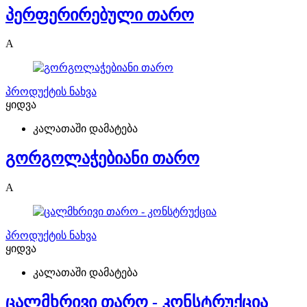
პერფერირებული თარო
A
პროდუქტის ნახვა
ყიდვა
კალათაში დამატება
გორგოლაჭებიანი თარო
A
პროდუქტის ნახვა
ყიდვა
კალათაში დამატება
ცალმხრივი თარო - კონსტრუქცია