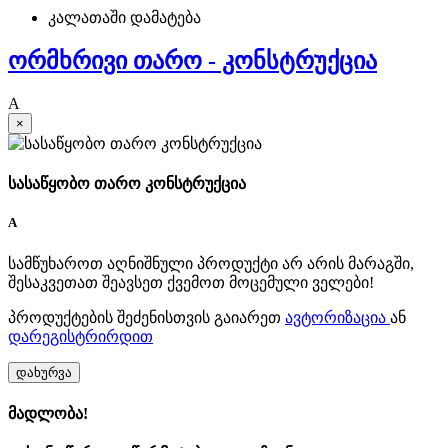
კალათაში დამატება
ორმხრივი თარო - კონსტრუქცია
A
×
სასაწყობო თარო კონსტრუქცია
A
სამწუხაროთ აღნიშნული პროდუქტი არ არის მარაგში,
შესაკვეთათ შეავსეთ ქვემოთ მოცემული ველები!
პროდუქტების შეძენისთვის გაიარეთ
ავტორიზაცია
ან
დარეგისტრირდით
დახურვა
მადლობა!