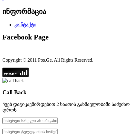
ინფორმაცია
კონტაქტი
Facebook Page
Copyright © 2011 Pos.Ge. All Rights Reserved.
Call Back
ჩვენ დაგიკავშირდებით 2 საათის განმავლობაში სამუშაო
დროს.