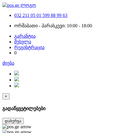
032 211 05 01
599 88 99 63
ორშაბათი - პარასკევი: 10:00 - 18:00
გარანტია
შესვლა
რეგისტრაცია
0
ძიება
×
გადაწყვეტილებები
დახურვა