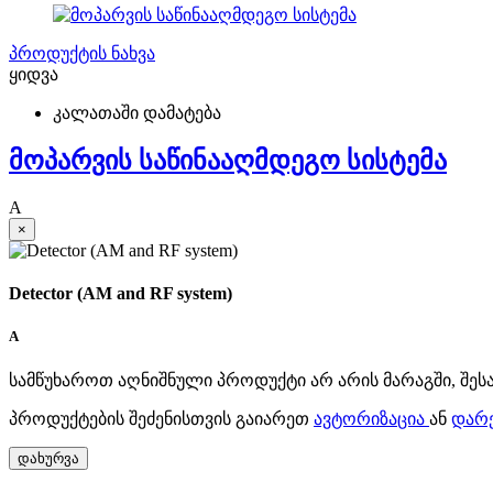
პროდუქტის ნახვა
ყიდვა
კალათაში დამატება
მოპარვის საწინააღმდეგო სისტემა
A
×
Detector (AM and RF system)
A
სამწუხაროთ აღნიშნული პროდუქტი არ არის მარაგში, შეს
პროდუქტების შეძენისთვის გაიარეთ
ავტორიზაცია
ან
დარ
დახურვა