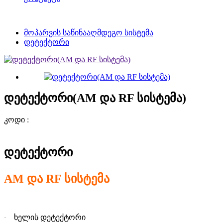
მოპარვის საწინააღმდეგო სისტემა
დეტექტორი
დეტექტორი(AM და RF სისტემა)
კოდი :
დეტექტორი
AM
და
RF
სისტემა
ხელის დეტექტორი
·