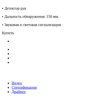
• Детектор рук
• Дальность обнаружения: 150 мм.
• Звуковая и световая сигнализация
Купить
Видео
Спецификация
Драйвер