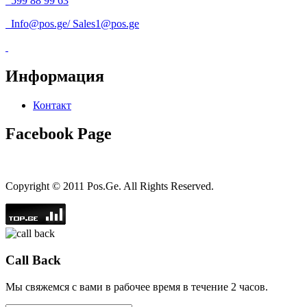
599 88 99 63
Info@pos.ge
/
Sales1@pos.ge
Информация
Контакт
Facebook Page
Copyright © 2011 Pos.Ge. All Rights Reserved.
Call Back
Мы свяжемся с вами в рабочее время в течение 2 часов.