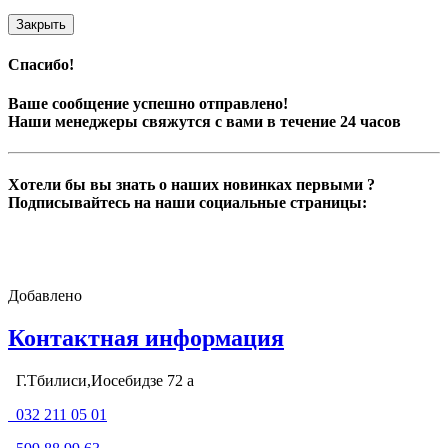
Закрыть
Спасибо!
Ваше сообщение успешно отправлено!
Наши менеджеры свяжутся с вами в течение 24 часов
Хотели бы вы знать о наших новинках первыми ?
Подписывайтесь на наши социальные страницы:
Добавлено
Контактная информация
Г.Тбилиси,Иосебидзе 72 а
032 211 05 01