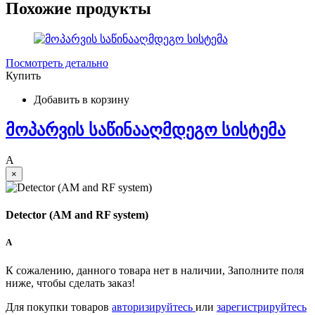
Похожие продукты
Посмотреть детально
Купить
Добавить в корзину
მოპარვის საწინააღმდეგო სისტემა
A
×
Detector (AM and RF system)
A
К сожалению, данного товара нет в наличии, Заполните поля
ниже, чтобы сделать заказ!
Для покупки товаров
авторизируйтесь
или
зарегистрируйтесь