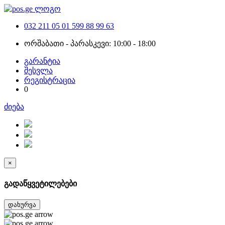
032 211 05 01
599 88 99 63
ორშაბათი - პარასკევი: 10:00 - 18:00
გარანტია
შესვლა
რეგისტრაცია
0
ძიება
×
გადაწყვეტილებები
დახურვა