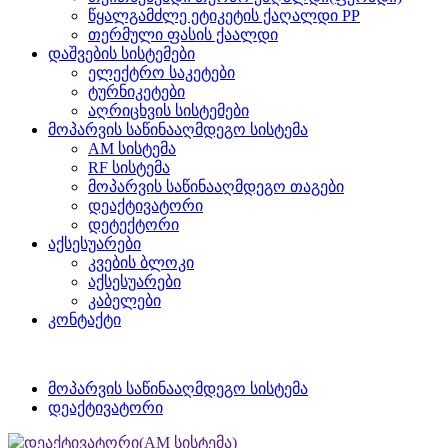
წყალგამძლე ეტიკეტის ქაღალდი PP
თერმული ფასის ქაალდი
დაშვების სისტემები
ელექტრო საკეტები
ტურნიკეტები
აღრიცხვის სისტემები
მოპარვის საწინააღმდეგო სისტემა
AM სისტემა
RF სისტემა
მოპარვის საწინააღმდეგო თაგები
დეაქტივატორი
დეტექტორი
აქსესუარები
კვების ბლოკი
აქსესუარები
კაბელები
კონტაქტი
მოპარვის საწინააღმდეგო სისტემა
დეაქტივატორი