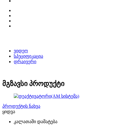
ვიდეო
სპეციფიკაცია
დრაივერი
მგზავსი პროდუქტი
პროდუქტის ნახვა
ყიდვა
კალათაში დამატება