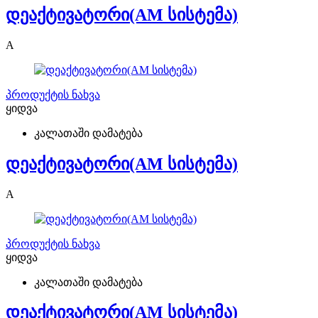
დეაქტივატორი(AM სისტემა)
A
პროდუქტის ნახვა
ყიდვა
კალათაში დამატება
დეაქტივატორი(AM სისტემა)
A
პროდუქტის ნახვა
ყიდვა
კალათაში დამატება
დეაქტივატორი(AM სისტემა)