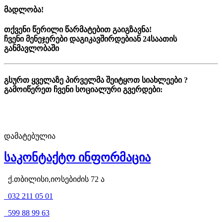
მადლობა!
თქვენი წერილი წარმატებით გაიგზავნა!
ჩვენი მენეჯერები დაგიკავშირდებიან 24საათის
განმავლობაში
გსურთ ყველაზე პირველმა შეიტყოთ სიახლეები ?
გამოიწერეთ ჩვენი სოციალური გვერდები:
დამატებულია
საკონტაქტო ინფორმაცია
ქ.თბილისი,იოსებიძის 72 ა
032 211 05 01
599 88 99 63