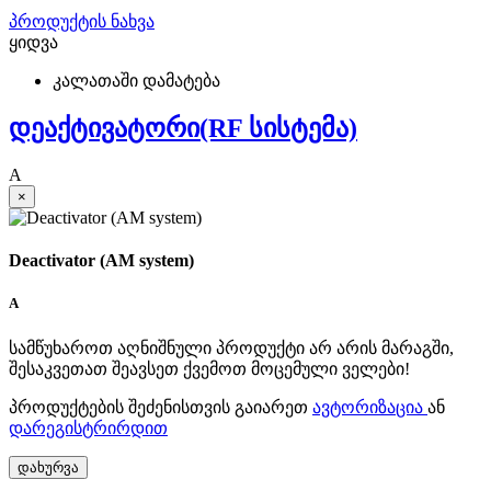
პროდუქტის ნახვა
ყიდვა
კალათაში დამატება
დეაქტივატორი(RF სისტემა)
A
×
Deactivator (AM system)
A
სამწუხაროთ აღნიშნული პროდუქტი არ არის მარაგში,
შესაკვეთათ შეავსეთ ქვემოთ მოცემული ველები!
პროდუქტების შეძენისთვის გაიარეთ
ავტორიზაცია
ან
დარეგისტრირდით
დახურვა