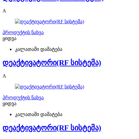
A
პროდუქტის ნახვა
ყიდვა
კალათაში დამატება
დეაქტივატორი(RF სისტემა)
A
პროდუქტის ნახვა
ყიდვა
კალათაში დამატება
დეაქტივატორი(RF სისტემა)