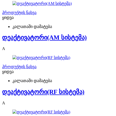
პროდუქტის ნახვა
ყიდვა
კალათაში დამატება
დეაქტივატორი(AM სისტემა)
A
პროდუქტის ნახვა
ყიდვა
კალათაში დამატება
დეაქტივატორი(RF სისტემა)
A