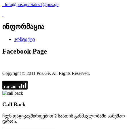
Info@pos.ge
/
Sales1@pos.ge
ინფორმაცია
კონტაქტი
Facebook Page
Copyright © 2011 Pos.Ge. All Rights Reserved.
Call Back
ჩვენ დაგიკავშირდებით 2 საათის განმავლობაში სამუშაო
დროს.