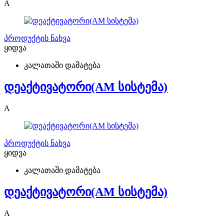
A
პროდუქტის ნახვა
ყიდვა
კალათაში დამატება
დეაქტივატორი(AM სისტემა)
A
პროდუქტის ნახვა
ყიდვა
კალათაში დამატება
დეაქტივატორი(AM სისტემა)
A