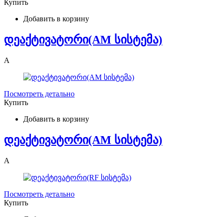
Купить
Добавить в корзину
დეაქტივატორი(AM სისტემა)
A
Посмотреть детально
Купить
Добавить в корзину
დეაქტივატორი(AM სისტემა)
A
Посмотреть детально
Купить