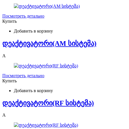
Посмотреть детально
Купить
Добавить в корзину
დეაქტივატორი(AM სისტემა)
A
Посмотреть детально
Купить
Добавить в корзину
დეაქტივატორი(RF სისტემა)
A