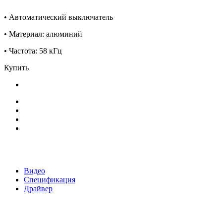
• Автоматический выключатель
• Материал: алюминий
• Частота: 58 кГц
Купить
Видео
Спецификация
Драйвер