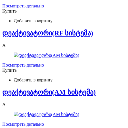
Посмотреть детально
Купить
Добавить в корзину
დეაქტივატორი(RF სისტემა)
A
Посмотреть детально
Купить
Добавить в корзину
დეაქტივატორი(AM სისტემა)
A
Посмотреть детально