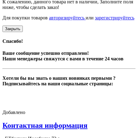
К сожалению, данного товара нет в наличии, Заполните поля
ниже, чтобы сделать заказ!
Для покупки товаров
авторизируйтесь
или
зарегистрируйтесь
Закрыть
Спасибо!
Ваше сообщение успешно отправлено!
Наши менеджеры свяжутся с вами в течение 24 часов
Хотели бы вы знать о наших новинках первыми ?
Подписывайтесь на наши социальные страницы:
Добавлено
Контактная информация