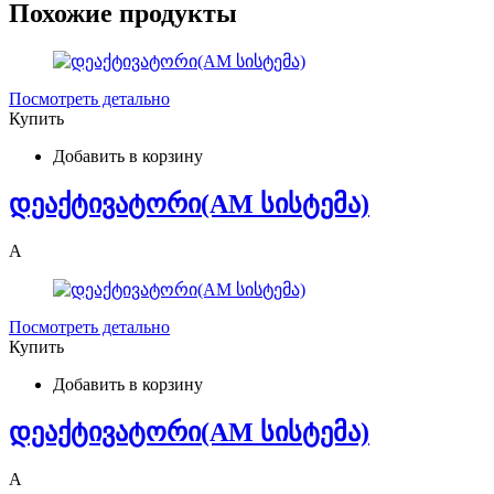
Похожие продукты
Посмотреть детально
Купить
Добавить в корзину
დეაქტივატორი(AM სისტემა)
A
Посмотреть детально
Купить
Добавить в корзину
დეაქტივატორი(AM სისტემა)
A