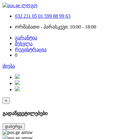
032 211 05 01
599 88 99 63
ორშაბათი - პარასკევი: 10:00 - 18:00
გარანტია
შესვლა
რეგისტრაცია
0
ძიება
×
გადაწყვეტილებები
დახურვა