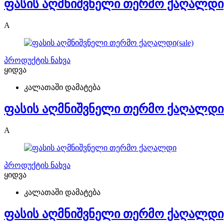
ფასის აღმნიშვნელი თერმო ქაღალდი
A
პროდუქტის ნახვა
ყიდვა
კალათაში დამატება
ფასის აღმნიშვნელი თერმო ქაღალდი(
A
პროდუქტის ნახვა
ყიდვა
კალათაში დამატება
ფასის აღმნიშვნელი თერმო ქაღალდი