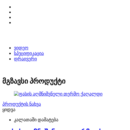
ვიდეო
სპეციფიკაცია
დრაივერი
მგზავსი პროდუქტი
პროდუქტის ნახვა
ყიდვა
კალათაში დამატება