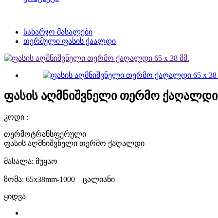
სახარჯო მასალები
თერმული ფასის ქაალდი
ფასის აღმნიშვნელი თერმო ქაღალდი 65
კოდი :
თერმოტრანსფერული
ფასის აღმნიშვნელი თერმო ქაღალდი
მასალა: მუყაო
ზომა: 65x38mm-1000 ცალიანი
ყიდვა