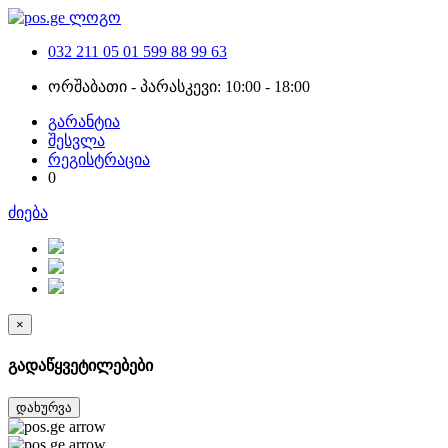
032 211 05 01
599 88 99 63
ორშაბათი - პარასკევი: 10:00 - 18:00
გარანტია
შესვლა
რეგისტრაცია
0
ძიება
×
გადაწყვეტილებები
დახურვა