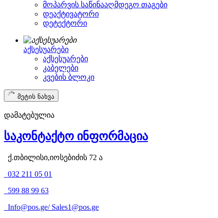
მოპარვის საწინააღმდეგო თაგები
დეაქტივატორი
დეტექტორი
აქსესუარები
აქსესუარები
კაბელები
კვების ბლოკი
მეტის ნახვა
დამატებულია
საკონტაქტო ინფორმაცია
ქ.თბილისი,იოსებიძის 72 ა
032 211 05 01
599 88 99 63
Info@pos.ge
/
Sales1@pos.ge