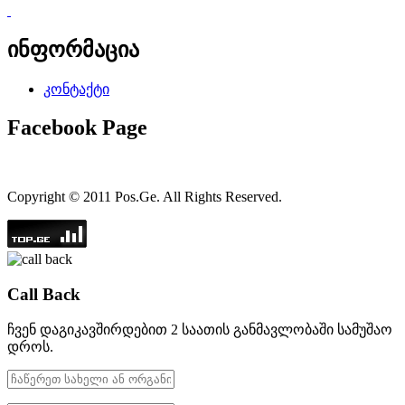
ინფორმაცია
კონტაქტი
Facebook Page
Copyright © 2011 Pos.Ge. All Rights Reserved.
Call Back
ჩვენ დაგიკავშირდებით 2 საათის განმავლობაში სამუშაო
დროს.