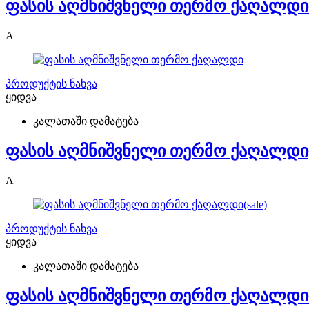
ფასის აღმნიშვნელი თერმო ქაღალდი 65
A
პროდუქტის ნახვა
ყიდვა
კალათაში დამატება
ფასის აღმნიშვნელი თერმო ქაღალდი
A
პროდუქტის ნახვა
ყიდვა
კალათაში დამატება
ფასის აღმნიშვნელი თერმო ქაღალდი(