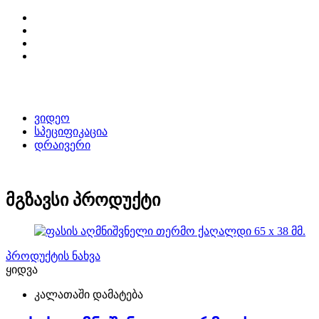
ვიდეო
სპეციფიკაცია
დრაივერი
მგზავსი პროდუქტი
პროდუქტის ნახვა
ყიდვა
კალათაში დამატება