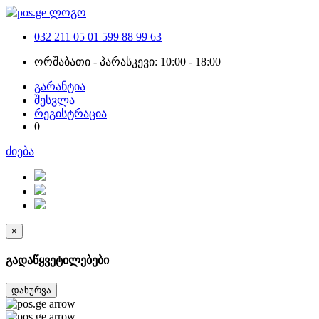
032 211 05 01
599 88 99 63
ორშაბათი - პარასკევი: 10:00 - 18:00
გარანტია
შესვლა
რეგისტრაცია
0
ძიება
×
გადაწყვეტილებები
დახურვა