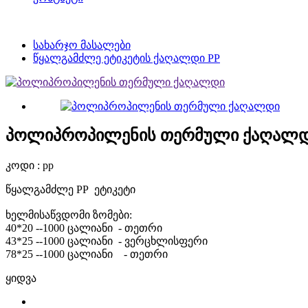
სახარჯო მასალები
წყალგამძლე ეტიკეტის ქაღალდი PP
პოლიპროპილენის თერმული ქაღალ
კოდი : pp
წყალგამძლე PP ეტიკეტი
ხელმისაწვდომი ზომები:
40*20 --1000 ცალიანი - თეთრი
43*25 --1000 ცალიანი - ვერცხლისფერი
78*25 --1000 ცალიანი - თეთრი
ყიდვა