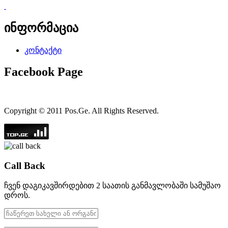
ინფორმაცია
კონტაქტი
Facebook Page
Copyright © 2011 Pos.Ge. All Rights Reserved.
Call Back
ჩვენ დაგიკავშირდებით 2 საათის განმავლობაში სამუშაო
დროს.