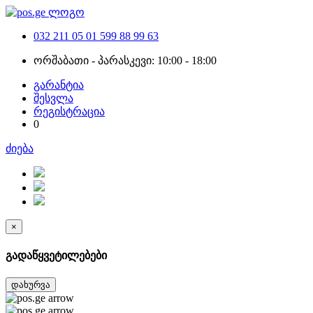
032 211 05 01
599 88 99 63
ორშაბათი - პარასკევი: 10:00 - 18:00
გარანტია
შესვლა
რეგისტრაცია
0
ძიება
×
გადაწყვეტილებები
დახურვა