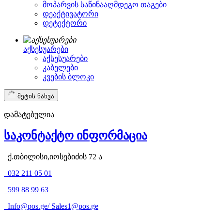
მოპარვის საწინააღმდეგო თაგები
დეაქტივატორი
დეტექტორი
აქსესუარები
აქსესუარები
კაბელები
კვების ბლოკი
მეტის ნახვა
დამატებულია
საკონტაქტო ინფორმაცია
ქ.თბილისი,იოსებიძის 72 ა
032 211 05 01
599 88 99 63
Info@pos.ge
/
Sales1@pos.ge