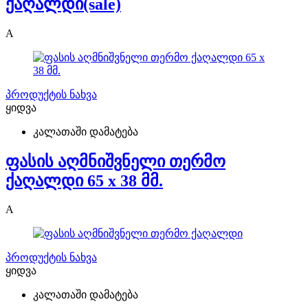
ქაღალდი(sale)
A
პროდუქტის ნახვა
ყიდვა
კალათაში დამატება
ფასის აღმნიშვნელი თერმო
ქაღალდი 65 x 38 მმ.
A
პროდუქტის ნახვა
ყიდვა
კალათაში დამატება