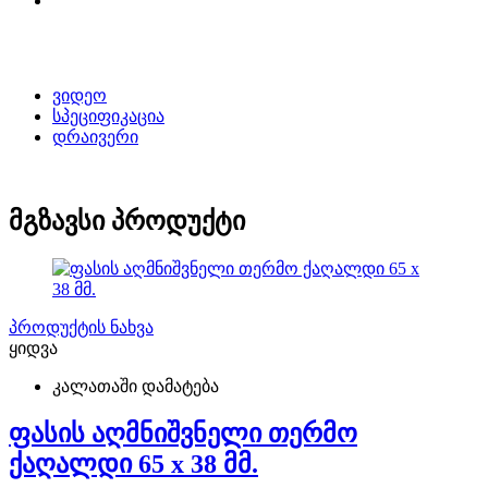
ვიდეო
სპეციფიკაცია
დრაივერი
მგზავსი პროდუქტი
პროდუქტის ნახვა
ყიდვა
კალათაში დამატება
ფასის აღმნიშვნელი თერმო
ქაღალდი 65 x 38 მმ.