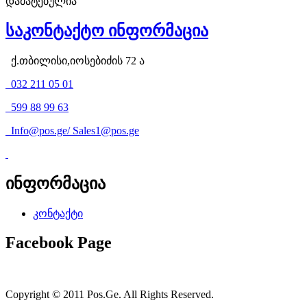
დამატებულია
საკონტაქტო ინფორმაცია
ქ.თბილისი,იოსებიძის 72 ა
032 211 05 01
599 88 99 63
Info@pos.ge
/
Sales1@pos.ge
ინფორმაცია
კონტაქტი
Facebook Page
Copyright © 2011 Pos.Ge. All Rights Reserved.