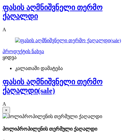
ფასის აღმნიშვნელი თერმო
ქაღალდი
A
პროდუქტის ნახვა
ყიდვა
კალათაში დამატება
ფასის აღმნიშვნელი თერმო
ქაღალდი(sale)
A
×
პოლიპროპილენის თერმული ქაღალდი