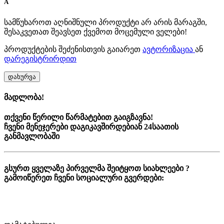
A
სამწუხაროთ აღნიშნული პროდუქტი არ არის მარაგში,
შესაკვეთათ შეავსეთ ქვემოთ მოცემული ველები!
პროდუქტების შეძენისთვის გაიარეთ
ავტორიზაცია
ან
დარეგისტრირდით
დახურვა
მადლობა!
თქვენი წერილი წარმატებით გაიგზავნა!
ჩვენი მენეჯერები დაგიკავშირდებიან 24საათის
განმავლობაში
გსურთ ყველაზე პირველმა შეიტყოთ სიახლეები ?
გამოიწერეთ ჩვენი სოციალური გვერდები: