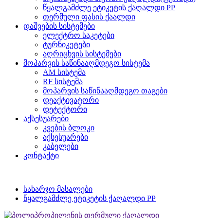
წყალგამძლე ეტიკეტის ქაღალდი PP
თერმული ფასის ქაალდი
დაშვების სისტემები
ელექტრო საკეტები
ტურნიკეტები
აღრიცხვის სისტემები
მოპარვის საწინააღმდეგო სისტემა
AM სისტემა
RF სისტემა
მოპარვის საწინააღმდეგო თაგები
დეაქტივატორი
დეტექტორი
აქსესუარები
კვების ბლოკი
აქსესუარები
კაბელები
კონტაქტი
სახარჯო მასალები
წყალგამძლე ეტიკეტის ქაღალდი PP