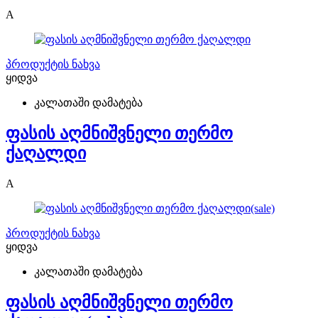
A
პროდუქტის ნახვა
ყიდვა
კალათაში დამატება
ფასის აღმნიშვნელი თერმო
ქაღალდი
A
პროდუქტის ნახვა
ყიდვა
კალათაში დამატება
ფასის აღმნიშვნელი თერმო