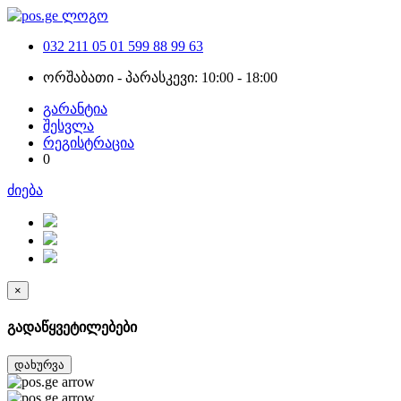
032 211 05 01
599 88 99 63
ორშაბათი - პარასკევი: 10:00 - 18:00
გარანტია
შესვლა
რეგისტრაცია
0
ძიება
×
გადაწყვეტილებები
დახურვა