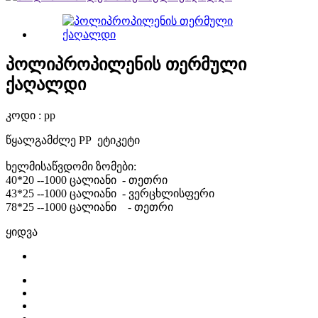
პოლიპროპილენის თერმული
ქაღალდი
კოდი : pp
წყალგამძლე PP ეტიკეტი
ხელმისაწვდომი ზომები:
40*20 --1000 ცალიანი - თეთრი
43*25 --1000 ცალიანი - ვერცხლისფერი
78*25 --1000 ცალიანი - თეთრი
ყიდვა