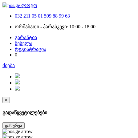
032 211 05 01
599 88 99 63
ორშაბათი - პარასკევი: 10:00 - 18:00
გარანტია
შესვლა
რეგისტრაცია
0
ძიება
×
გადაწყვეტილებები
დახურვა