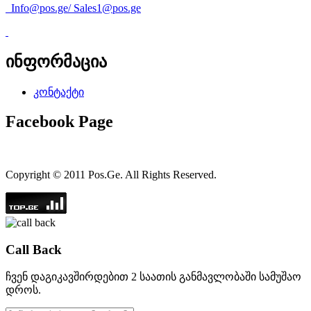
Info@pos.ge
/
Sales1@pos.ge
ინფორმაცია
კონტაქტი
Facebook Page
Copyright © 2011 Pos.Ge. All Rights Reserved.
Call Back
ჩვენ დაგიკავშირდებით 2 საათის განმავლობაში სამუშაო
დროს.