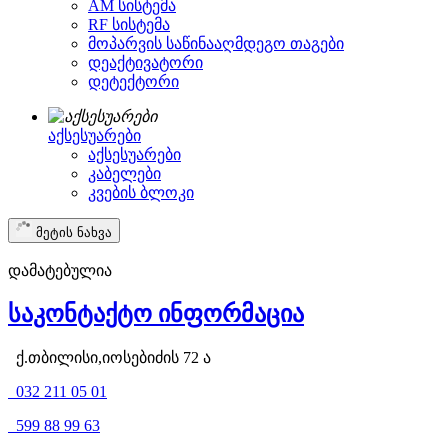
AM სისტემა
RF სისტემა
მოპარვის საწინააღმდეგო თაგები
დეაქტივატორი
დეტექტორი
აქსესუარები
აქსესუარები
კაბელები
კვების ბლოკი
მეტის ნახვა
დამატებულია
საკონტაქტო ინფორმაცია
ქ.თბილისი,იოსებიძის 72 ა
032 211 05 01
599 88 99 63