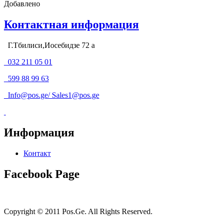
Добавлено
Контактная информация
Г.Тбилиси,Иосебидзе 72 а
032 211 05 01
599 88 99 63
Info@pos.ge
/
Sales1@pos.ge
Информация
Контакт
Facebook Page
Copyright © 2011 Pos.Ge. All Rights Reserved.