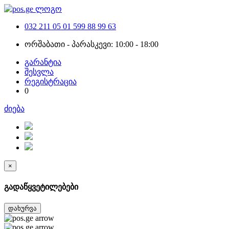
032 211 05 01
599 88 99 63
ორშაბათი - პარასკევი: 10:00 - 18:00
გარანტია
შესვლა
რეგისტრაცია
0
ძიება
×
გადაწყვეტილებები
დახურვა