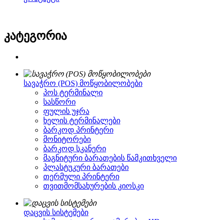
კატეგორია
სავაჭრო (POS) მოწყობილობები
პოს ტერმინალი
სასწორი
ფულის უჯრა
ხელის ტერმინალები
ბარკოდ პრინტერი
მონიტორები
ბარკოდ სკანერი
მაგნიტური ბარათების წამკითხველი
პლასტუკური ბარათები
თერმული პრინტერი
თვითმომსახურების კიოსკი
დაცვის სისტემები