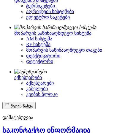
დაშვების სისტემები
ტურნიკეტები
აღრიცხვის სისტემები
ელექტრო საკეტები
მოპარვის საწინააღმდეგო სისტემა
AM სისტემა
RF სისტემა
მოპარვის საწინააღმდეგო თაგები
დეაქტივატორი
დეტექტორი
აქსესუარები
აქსესუარები
კაბელები
კვების ბლოკი
მეტის ნახვა
დამატებულია
საკონტაქტო ინფორმაცია