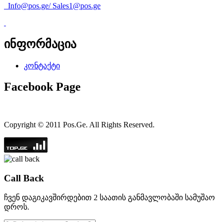
Info@pos.ge
/
Sales1@pos.ge
ინფორმაცია
კონტაქტი
Facebook Page
Copyright © 2011 Pos.Ge. All Rights Reserved.
Call Back
ჩვენ დაგიკავშირდებით 2 საათის განმავლობაში სამუშაო
დროს.