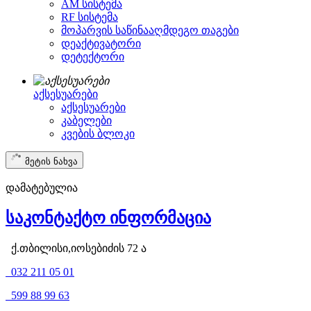
AM სისტემა
RF სისტემა
მოპარვის საწინააღმდეგო თაგები
დეაქტივატორი
დეტექტორი
აქსესუარები
აქსესუარები
კაბელები
კვების ბლოკი
მეტის ნახვა
დამატებულია
საკონტაქტო ინფორმაცია
ქ.თბილისი,იოსებიძის 72 ა
032 211 05 01
599 88 99 63