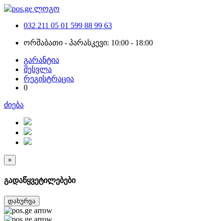
032 211 05 01
599 88 99 63
ორშაბათი - პარასკევი: 10:00 - 18:00
გარანტია
შესვლა
რეგისტრაცია
0
ძიება
×
გადაწყვეტილებები
დახურვა