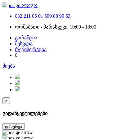
032 211 05 01
599 88 99 63
ორშაბათი - პარასკევი: 10:00 - 18:00
გარანტია
შესვლა
რეგისტრაცია
0
ძიება
×
გადაწყვეტილებები
დახურვა