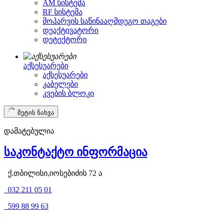
AM სისტემა
RF სისტემა
მოპარვის საწინააღმდეგო თაგები
დეაქტივატორი
დეტექტორი
აქსესუარები
აქსესუარები
კაბელები
კვების ბლოკი
მეტის ნახვა
დამატებულია
საკონტაქტო ინფორმაცია
ქ.თბილისი,იოსებიძის 72 ა
032 211 05 01
599 88 99 63