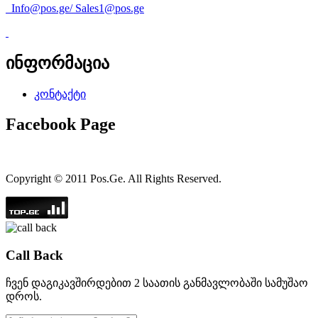
Info@pos.ge
/
Sales1@pos.ge
ინფორმაცია
კონტაქტი
Facebook Page
Copyright © 2011 Pos.Ge. All Rights Reserved.
Call Back
ჩვენ დაგიკავშირდებით 2 საათის განმავლობაში სამუშაო
დროს.