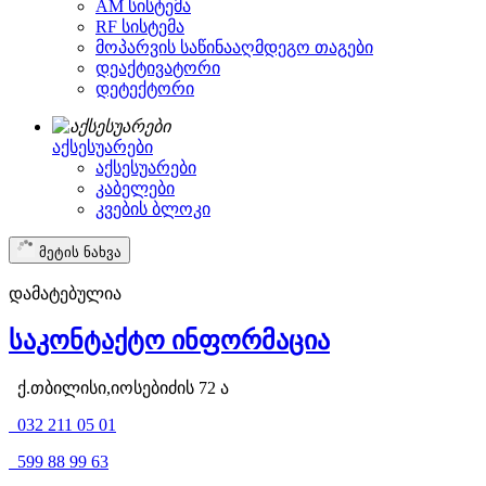
AM სისტემა
RF სისტემა
მოპარვის საწინააღმდეგო თაგები
დეაქტივატორი
დეტექტორი
აქსესუარები
აქსესუარები
კაბელები
კვების ბლოკი
მეტის ნახვა
დამატებულია
საკონტაქტო ინფორმაცია
ქ.თბილისი,იოსებიძის 72 ა
032 211 05 01
599 88 99 63