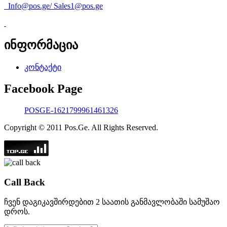
Info@pos.ge
/
Sales1@pos.ge
ინფორმაცია
კონტაქტი
Facebook Page
POSGE-1621799961461326
Copyright © 2011 Pos.Ge. All Rights Reserved.
Call Back
ჩვენ დაგიკავშირდებით 2 საათის განმავლობაში სამუშაო
დროს.