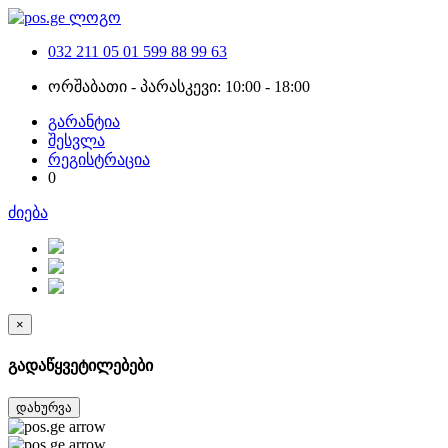
032 211 05 01
599 88 99 63
ორშაბათი - პარასკევი: 10:00 - 18:00
გარანტია
შესვლა
რეგისტრაცია
0
ძიება
×
გადაწყვეტილებები
დახურვა