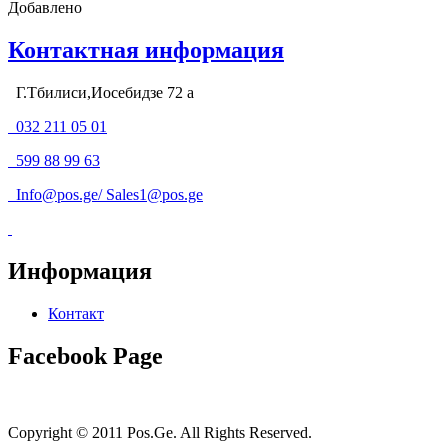
Добавлено
Контактная информация
Г.Тбилиси,Иосебидзе 72 а
032 211 05 01
599 88 99 63
Info@pos.ge
/
Sales1@pos.ge
Информация
Контакт
Facebook Page
Copyright © 2011 Pos.Ge. All Rights Reserved.