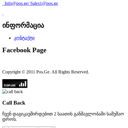
Info@pos.ge
/
Sales1@pos.ge
ინფორმაცია
კონტაქტი
Facebook Page
Copyright © 2011 Pos.Ge. All Rights Reserved.
Call Back
ჩვენ დაგიკავშირდებით 2 საათის განმავლობაში სამუშაო
დროს.