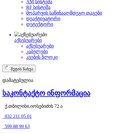
AM სისტემა
RF სისტემა
მოპარვის საწინააღმდეგო თაგები
დეაქტივატორი
დეტექტორი
აქსესუარები
აქსესუარები
კაბელები
კვების ბლოკი
მეტის ნახვა
დამატებულია
საკონტაქტო ინფორმაცია
ქ.თბილისი,იოსებიძის 72 ა
032 211 05 01
599 88 99 63