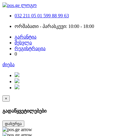
032 211 05 01
599 88 99 63
ორშაბათი - პარასკევი: 10:00 - 18:00
გარანტია
შესვლა
რეგისტრაცია
0
ძიება
×
გადაწყვეტილებები
დახურვა