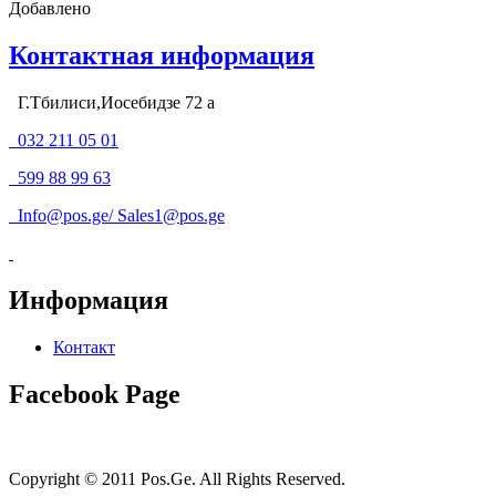
Добавлено
Контактная информация
Г.Тбилиси,Иосебидзе 72 а
032 211 05 01
599 88 99 63
Info@pos.ge
/
Sales1@pos.ge
Информация
Контакт
Facebook Page
Copyright © 2011 Pos.Ge. All Rights Reserved.