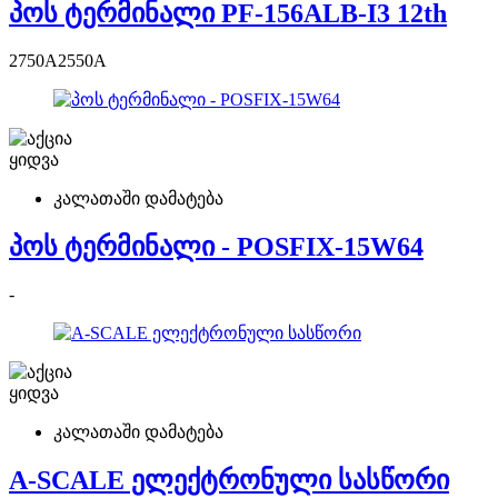
პოს ტერმინალი PF-156ALB-I3 12th
2750
A
2550
A
ყიდვა
კალათაში დამატება
პოს ტერმინალი - POSFIX-15W64
-
ყიდვა
კალათაში დამატება
A-SCALE ელექტრონული სასწორი