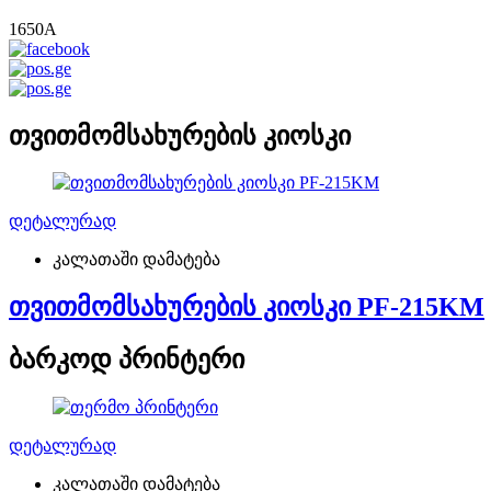
1650
A
თვითმომსახურების კიოსკი
დეტალურად
კალათაში დამატება
თვითმომსახურების კიოსკი PF-215KM
ბარკოდ პრინტერი
დეტალურად
კალათაში დამატება