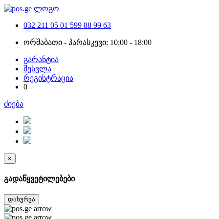
032 211 05 01
599 88 99 63
ორშაბათი - პარასკევი: 10:00 - 18:00
გარანტია
შესვლა
რეგისტრაცია
0
ძიება
×
გადაწყვეტილებები
დახურვა