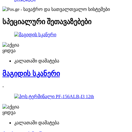
სპეციალური შეთავაზებები
ყიდვა
კალათაში დამატება
მაგიდის სკანერი
-
ყიდვა
კალათაში დამატება