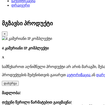
სპეციფიკაცია
დრაივერი
მგზავსი პროდუქტი
×
4 კამერიანი IP კომპლექტი
A
სამწუხაროთ აღნიშნული პროდუქტი არ არის მარაგში, შეს
პროდუქტების შეძენისთვის გაიარეთ
ავტორიზაცია
ან
დარ
დახურვა
მადლობა!
თქვენი წერილი წარმატებით გაიგზავნა!