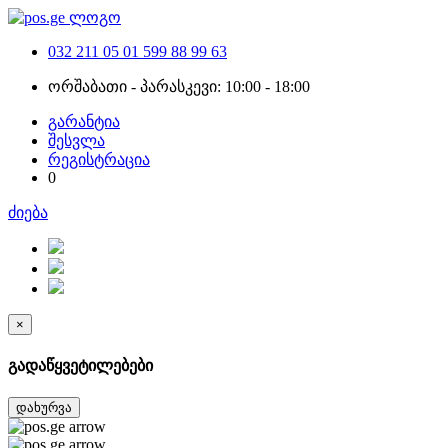
032 211 05 01
599 88 99 63
ორშაბათი - პარასკევი: 10:00 - 18:00
გარანტია
შესვლა
რეგისტრაცია
0
ძიება
×
გადაწყვეტილებები
დახურვა