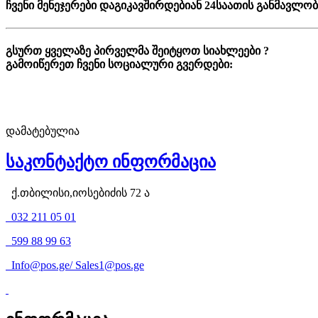
ჩვენი მენეჯერები დაგიკავშირდებიან 24საათის განმავლობ
გსურთ ყველაზე პირველმა შეიტყოთ სიახლეები ?
გამოიწერეთ ჩვენი სოციალური გვერდები:
დამატებულია
საკონტაქტო ინფორმაცია
ქ.თბილისი,იოსებიძის 72 ა
032 211 05 01
599 88 99 63
Info@pos.ge
/
Sales1@pos.ge