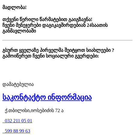
მადლობა!
თქვენი წერილი წარმატებით გაიგზავნა!
ჩვენი მენეჯერები დაგიკავშირდებიან 24საათის
განმავლობაში
გსურთ ყველაზე პირველმა შეიტყოთ სიახლეები ?
გამოიწერეთ ჩვენი სოციალური გვერდები:
დამატებულია
საკონტაქტო ინფორმაცია
ქ.თბილისი,იოსებიძის 72 ა
032 211 05 01
599 88 99 63