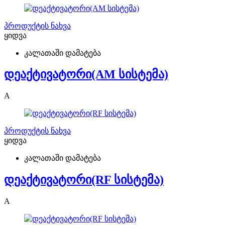
პროდუქტის ნახვა
ყიდვა
კალათაში დამატება
დეაქტივატორი(AM სისტემა)
A
პროდუქტის ნახვა
ყიდვა
კალათაში დამატება
დეაქტივატორი(RF სისტემა)
A