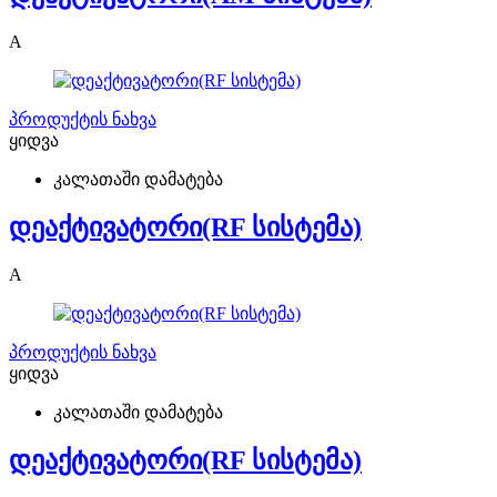
A
პროდუქტის ნახვა
ყიდვა
კალათაში დამატება
დეაქტივატორი(RF სისტემა)
A
პროდუქტის ნახვა
ყიდვა
კალათაში დამატება
დეაქტივატორი(RF სისტემა)