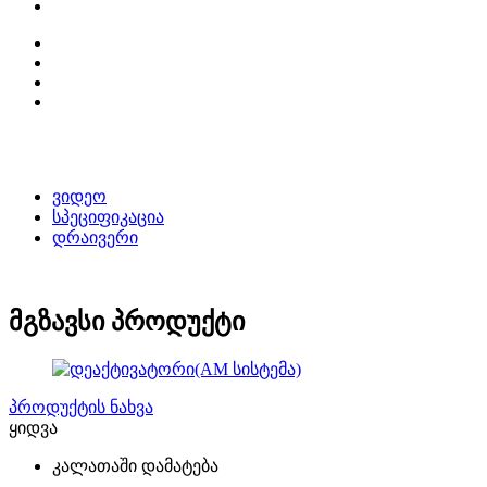
ვიდეო
სპეციფიკაცია
დრაივერი
მგზავსი პროდუქტი
პროდუქტის ნახვა
ყიდვა
კალათაში დამატება