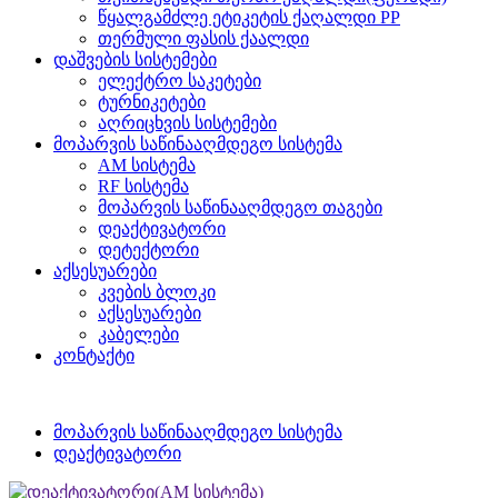
წყალგამძლე ეტიკეტის ქაღალდი PP
თერმული ფასის ქაალდი
დაშვების სისტემები
ელექტრო საკეტები
ტურნიკეტები
აღრიცხვის სისტემები
მოპარვის საწინააღმდეგო სისტემა
AM სისტემა
RF სისტემა
მოპარვის საწინააღმდეგო თაგები
დეაქტივატორი
დეტექტორი
აქსესუარები
კვების ბლოკი
აქსესუარები
კაბელები
კონტაქტი
მოპარვის საწინააღმდეგო სისტემა
დეაქტივატორი