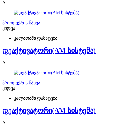
A
პროდუქტის ნახვა
ყიდვა
კალათაში დამატება
დეაქტივატორი(AM სისტემა)
A
პროდუქტის ნახვა
ყიდვა
კალათაში დამატება
დეაქტივატორი(AM სისტემა)
A