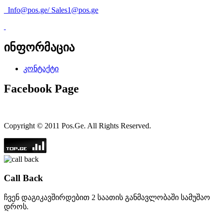
Info@pos.ge
/
Sales1@pos.ge
ინფორმაცია
კონტაქტი
Facebook Page
Copyright © 2011 Pos.Ge. All Rights Reserved.
Call Back
ჩვენ დაგიკავშირდებით 2 საათის განმავლობაში სამუშაო
დროს.