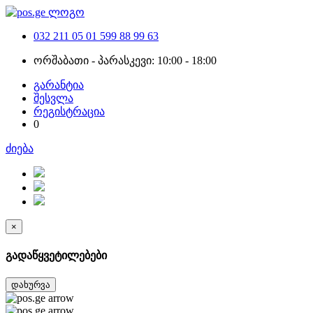
032 211 05 01
599 88 99 63
ორშაბათი - პარასკევი: 10:00 - 18:00
გარანტია
შესვლა
რეგისტრაცია
0
ძიება
×
გადაწყვეტილებები
დახურვა