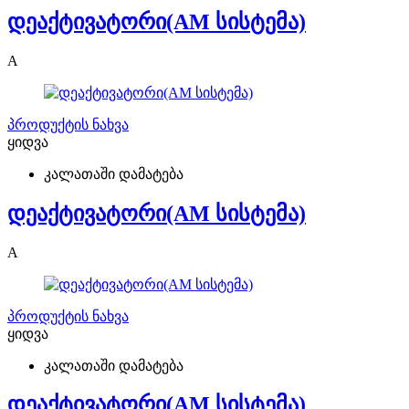
დეაქტივატორი(AM სისტემა)
A
პროდუქტის ნახვა
ყიდვა
კალათაში დამატება
დეაქტივატორი(AM სისტემა)
A
პროდუქტის ნახვა
ყიდვა
კალათაში დამატება
დეაქტივატორი(AM სისტემა)