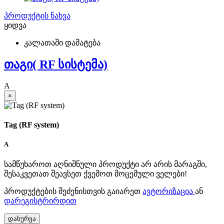
პროდუქტის ნახვა
ყიდვა
კალათაში დამატება
თაგი( RF სისტემა)
A
×
Tag (RF system)
A
სამწუხაროთ აღნიშნული პროდუქტი არ არის მარაგში,
შესაკვეთათ შეავსეთ ქვემოთ მოცემული ველები!
პროდუქტების შეძენისთვის გაიარეთ
ავტორიზაცია
ან
დარეგისტრირდით
დახურვა