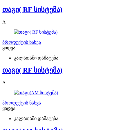
თაგი( RF სისტემა)
A
პროდუქტის ნახვა
ყიდვა
კალათაში დამატება
თაგი( RF სისტემა)
A
პროდუქტის ნახვა
ყიდვა
კალათაში დამატება