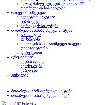
წყალგამძლე ეტიკეტის ქაღალდი PP
თერმული ფასის ქაალდი
დაშვების სისტემები
ელექტრო საკეტები
ტურნიკეტები
აღრიცხვის სისტემები
მოპარვის საწინააღმდეგო სისტემა
AM სისტემა
RF სისტემა
მოპარვის საწინააღმდეგო თაგები
დეაქტივატორი
დეტექტორი
აქსესუარები
კვების ბლოკი
აქსესუარები
კაბელები
კონტაქტი
მოპარვის საწინააღმდეგო სისტემა
მოპარვის საწინააღმდეგო თაგები