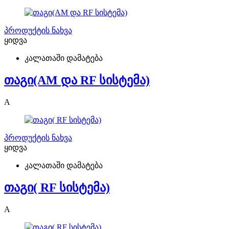
პროდუქტის ნახვა
ყიდვა
კალათაში დამატება
თაგი(AM და RF სისტემა)
A
პროდუქტის ნახვა
ყიდვა
კალათაში დამატება
თაგი( RF სისტემა)
A