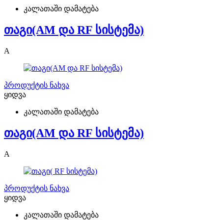
კალათაში დამატება
თაგი(AM და RF სისტემა)
A
პროდუქტის ნახვა
ყიდვა
კალათაში დამატება
თაგი(AM და RF სისტემა)
A
პროდუქტის ნახვა
ყიდვა
კალათაში დამატება