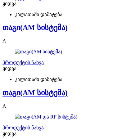
ყიდვა
კალათაში დამატება
თაგი(AM სისტემა)
A
პროდუქტის ნახვა
ყიდვა
კალათაში დამატება
თაგი(AM სისტემა)
A
პროდუქტის ნახვა
ყიდვა