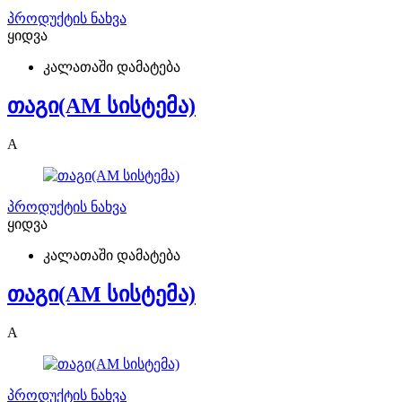
პროდუქტის ნახვა
ყიდვა
კალათაში დამატება
თაგი(AM სისტემა)
A
პროდუქტის ნახვა
ყიდვა
კალათაში დამატება
თაგი(AM სისტემა)
A
პროდუქტის ნახვა