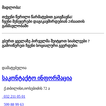
მადლობა!
თქვენი წერილი წარმატებით გაიგზავნა!
ჩვენი მენეჯერები დაგიკავშირდებიან 24საათის
განმავლობაში
გსურთ ყველაზე პირველმა შეიტყოთ სიახლეები ?
გამოიწერეთ ჩვენი სოციალური გვერდები:
დამატებულია
საკონტაქტო ინფორმაცია
ქ.თბილისი,იოსებიძის 72 ა
032 211 05 01
599 88 99 63