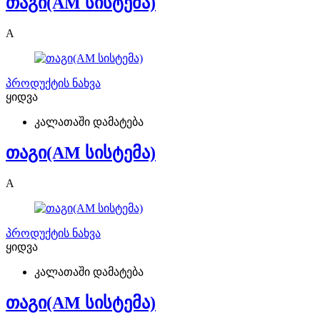
თაგი(AM სისტემა)
A
პროდუქტის ნახვა
ყიდვა
კალათაში დამატება
თაგი(AM სისტემა)
A
პროდუქტის ნახვა
ყიდვა
კალათაში დამატება
თაგი(AM სისტემა)