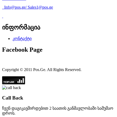
Info@pos.ge
/
Sales1@pos.ge
ინფორმაცია
კონტაქტი
Facebook Page
Copyright © 2011 Pos.Ge. All Rights Reserved.
Call Back
ჩვენ დაგიკავშირდებით 2 საათის განმავლობაში სამუშაო
დროს.