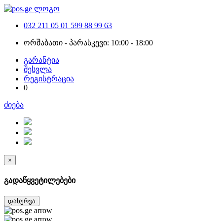
032 211 05 01
599 88 99 63
ორშაბათი - პარასკევი: 10:00 - 18:00
გარანტია
შესვლა
რეგისტრაცია
0
ძიება
×
გადაწყვეტილებები
დახურვა