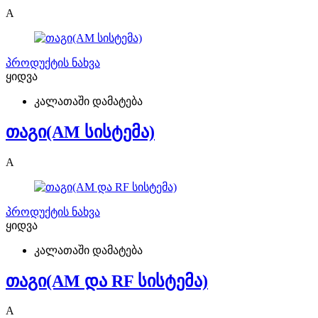
A
პროდუქტის ნახვა
ყიდვა
კალათაში დამატება
თაგი(AM სისტემა)
A
პროდუქტის ნახვა
ყიდვა
კალათაში დამატება
თაგი(AM და RF სისტემა)
A