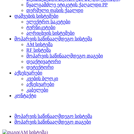
წყალგამძლე ეტიკეტის ქაღალდი PP
თერმული ფასის ქაალდი
დაშვების სისტემები
ელექტრო საკეტები
ტურნიკეტები
აღრიცხვის სისტემები
მოპარვის საწინააღმდეგო სისტემა
AM სისტემა
RF სისტემა
მოპარვის საწინააღმდეგო თაგები
დეაქტივატორი
დეტექტორი
აქსესუარები
კვების ბლოკი
აქსესუარები
კაბელები
კონტაქტი
მოპარვის საწინააღმდეგო სისტემა
მოპარვის საწინააღმდეგო თაგები