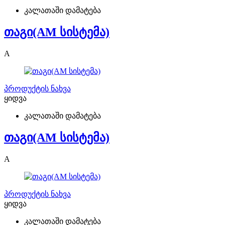
კალათაში დამატება
თაგი(AM სისტემა)
A
პროდუქტის ნახვა
ყიდვა
კალათაში დამატება
თაგი(AM სისტემა)
A
პროდუქტის ნახვა
ყიდვა
კალათაში დამატება