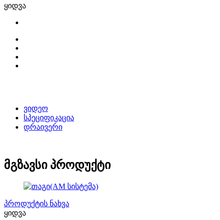
ყიდვა
ვიდეო
სპეციფიკაცია
დრაივერი
მგზავსი პროდუქტი
პროდუქტის ნახვა
ყიდვა