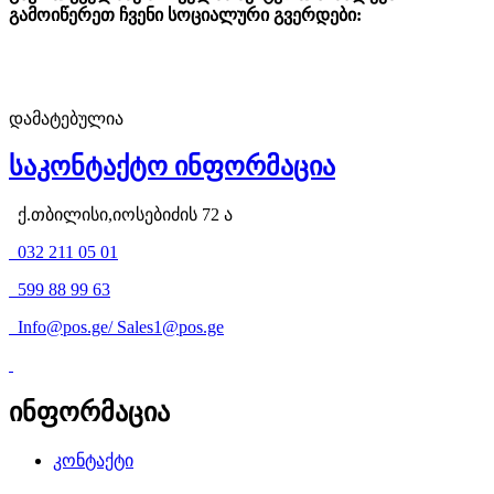
გამოიწერეთ ჩვენი სოციალური გვერდები:
დამატებულია
საკონტაქტო ინფორმაცია
ქ.თბილისი,იოსებიძის 72 ა
032 211 05 01
599 88 99 63
Info@pos.ge
/
Sales1@pos.ge
ინფორმაცია
კონტაქტი