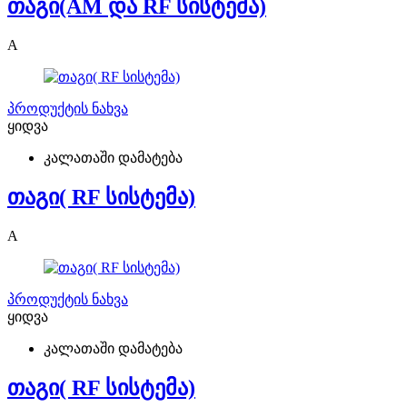
თაგი(AM და RF სისტემა)
A
პროდუქტის ნახვა
ყიდვა
კალათაში დამატება
თაგი( RF სისტემა)
A
პროდუქტის ნახვა
ყიდვა
კალათაში დამატება
თაგი( RF სისტემა)