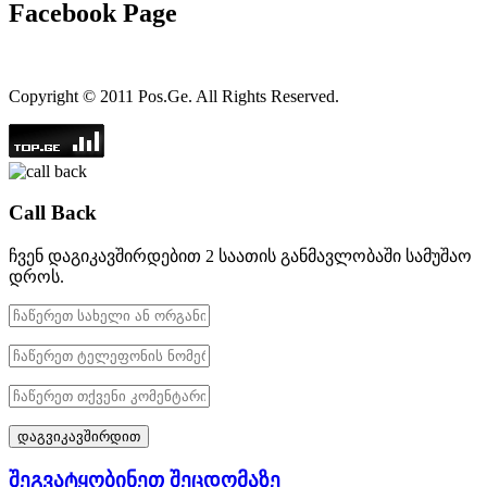
Facebook Page
Copyright © 2011 Pos.Ge. All Rights Reserved.
Call Back
ჩვენ დაგიკავშირდებით 2 საათის განმავლობაში სამუშაო
დროს.
შეგვატყობინეთ შეცდომაზე