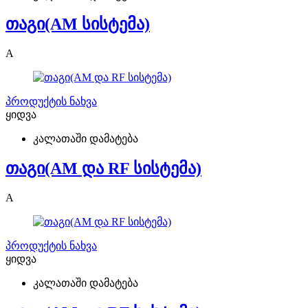
თაგი(AM სისტემა)
A
პროდუქტის ნახვა
ყიდვა
კალათაში დამატება
თაგი(AM და RF სისტემა)
A
პროდუქტის ნახვა
ყიდვა
კალათაში დამატება