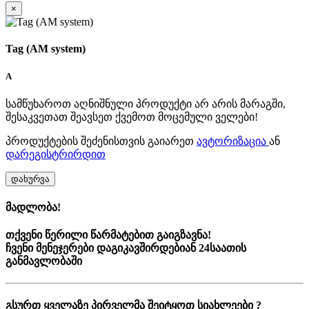
×
Tag (AM system)
A
სამწუხაროთ აღნიშნული პროდუქტი არ არის მარაგში,
შესაკვეთათ შეავსეთ ქვემოთ მოცემული ველები!
პროდუქტების შეძენისთვის გაიარეთ
ავტორიზაცია
ან
დარეგისტრირდით
დახურვა
მადლობა!
თქვენი წერილი წარმატებით გაიგზავნა!
ჩვენი მენეჯერები დაგიკავშირდებიან 24საათის
განმავლობაში
გსურთ ყველაზე პირველმა შეიტყოთ სიახლეები ?