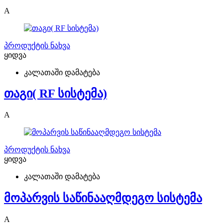
A
პროდუქტის ნახვა
ყიდვა
კალათაში დამატება
თაგი( RF სისტემა)
A
პროდუქტის ნახვა
ყიდვა
კალათაში დამატება
მოპარვის საწინააღმდეგო სისტემა
A