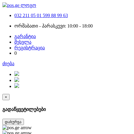
032 211 05 01
599 88 99 63
ორშაბათი - პარასკევი: 10:00 - 18:00
გარანტია
შესვლა
რეგისტრაცია
0
ძიება
×
გადაწყვეტილებები
დახურვა