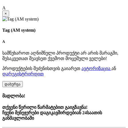
A
×
Tag (AM system)
A
სამწუხაროთ აღნიშნული პროდუქტი არ არის მარაგში,
შესაკვეთათ შეავსეთ ქვემოთ მოცემული ველები!
პროდუქტების შეძენისთვის გაიარეთ
ავტორიზაცია
ან
დარეგისტრირდით
დახურვა
მადლობა!
თქვენი წერილი წარმატებით გაიგზავნა!
ჩვენი მენეჯერები დაგიკავშირდებიან 24საათის
განმავლობაში