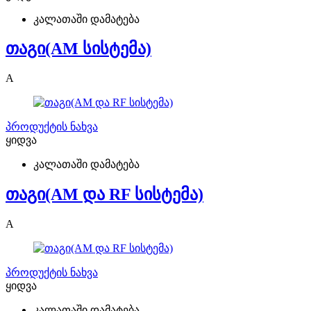
კალათაში დამატება
თაგი(AM სისტემა)
A
პროდუქტის ნახვა
ყიდვა
კალათაში დამატება
თაგი(AM და RF სისტემა)
A
პროდუქტის ნახვა
ყიდვა
კალათაში დამატება