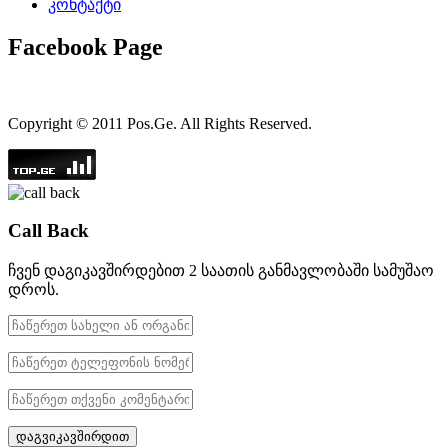
კონტაქტი
Facebook Page
Copyright © 2011 Pos.Ge. All Rights Reserved.
Call Back
ჩვენ დაგიკავშირდებით 2 საათის განმავლობაში სამუშაო
დროს.