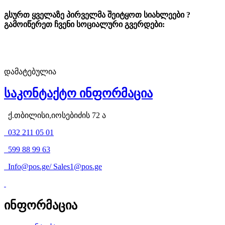
გსურთ ყველაზე პირველმა შეიტყოთ სიახლეები ?
გამოიწერეთ ჩვენი სოციალური გვერდები:
დამატებულია
საკონტაქტო ინფორმაცია
ქ.თბილისი,იოსებიძის 72 ა
032 211 05 01
599 88 99 63
Info@pos.ge
/
Sales1@pos.ge
ინფორმაცია