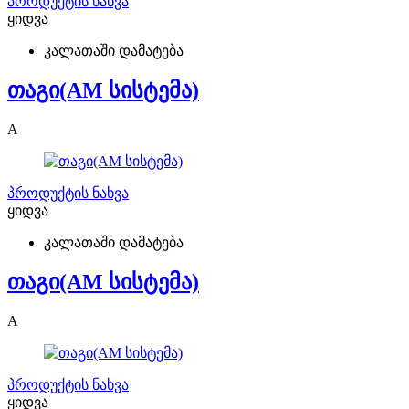
პროდუქტის ნახვა
ყიდვა
კალათაში დამატება
თაგი(AM სისტემა)
A
პროდუქტის ნახვა
ყიდვა
კალათაში დამატება
თაგი(AM სისტემა)
A
პროდუქტის ნახვა
ყიდვა