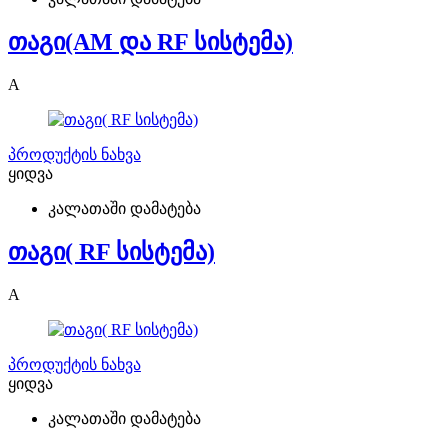
თაგი(AM და RF სისტემა)
A
პროდუქტის ნახვა
ყიდვა
კალათაში დამატება
თაგი( RF სისტემა)
A
პროდუქტის ნახვა
ყიდვა
კალათაში დამატება