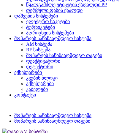
წყალგამძლე ეტიკეტის ქაღალდი PP
თერმული ფასის ქაალდი
დაშვების სისტემები
ელექტრო საკეტები
ტურნიკეტები
აღრიცხვის სისტემები
მოპარვის საწინააღმდეგო სისტემა
AM სისტემა
RF სისტემა
მოპარვის საწინააღმდეგო თაგები
დეაქტივატორი
დეტექტორი
აქსესუარები
კვების ბლოკი
აქსესუარები
კაბელები
კონტაქტი
მოპარვის საწინააღმდეგო სისტემა
მოპარვის საწინააღმდეგო თაგები