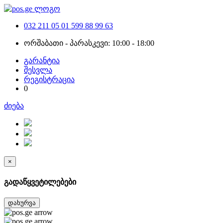
032 211 05 01
599 88 99 63
ორშაბათი - პარასკევი: 10:00 - 18:00
გარანტია
შესვლა
რეგისტრაცია
0
ძიება
×
გადაწყვეტილებები
დახურვა