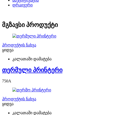
სპეციფიკაცია
დრაივერი
მგზავსი პროდუქტი
პროდუქტის ნახვა
ყიდვა
კალათაში დამატება
თერმული პრინტერი
750
A
პროდუქტის ნახვა
ყიდვა
კალათაში დამატება