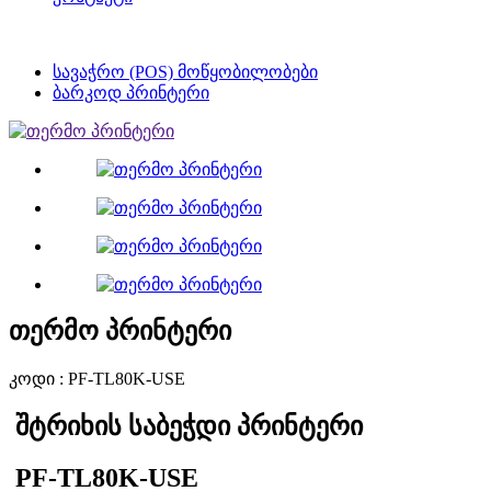
სავაჭრო (POS) მოწყობილობები
ბარკოდ პრინტერი
თერმო პრინტერი
კოდი : PF-TL80K-USE
შტრიხის საბეჭდი პრინტერი
PF-TL80K-USE