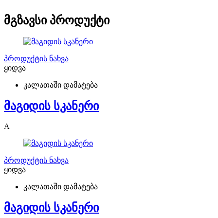
მგზავსი პროდუქტი
პროდუქტის ნახვა
ყიდვა
კალათაში დამატება
მაგიდის სკანერი
A
პროდუქტის ნახვა
ყიდვა
კალათაში დამატება
მაგიდის სკანერი