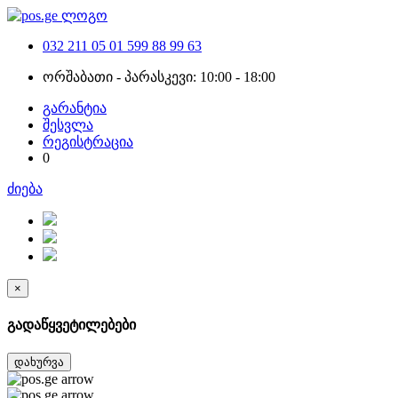
032 211 05 01
599 88 99 63
ორშაბათი - პარასკევი: 10:00 - 18:00
გარანტია
შესვლა
რეგისტრაცია
0
ძიება
×
გადაწყვეტილებები
დახურვა